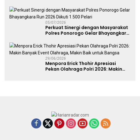
Fest 2026 Pererat Kebersamaan
05/07/2026
Perkuat Sinergi dengan Masyarakat
Polres Ponorogo Gelar Bhayangkara
Run 2026 Diikuti 1.500 Pelari
29/06/2026
Menpora Erick Thohir Apresiasi
Pekan Olahraga Polri 2026: Makin
Banyak Event Olahraga, Makin Baik
untuk Bangsa