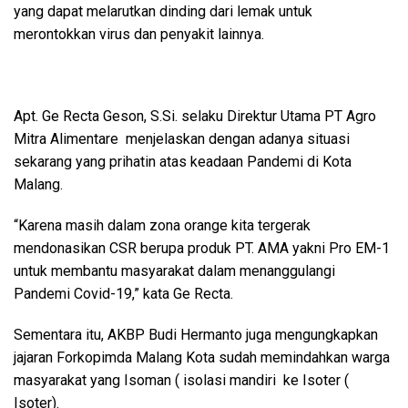
yang dapat melarutkan dinding dari lemak untuk
merontokkan virus dan penyakit lainnya.
Apt. Ge Recta Geson, S.Si. selaku Direktur Utama PT Agro
Mitra Alimentare menjelaskan dengan adanya situasi
sekarang yang prihatin atas keadaan Pandemi di Kota
Malang.
“Karena masih dalam zona orange kita tergerak
mendonasikan CSR berupa produk PT. AMA yakni Pro EM-1
untuk membantu masyarakat dalam menanggulangi
Pandemi Covid-19,” kata Ge Recta.
Sementara itu, AKBP Budi Hermanto juga mengungkapkan
jajaran Forkopimda Malang Kota sudah memindahkan warga
masyarakat yang Isoman ( isolasi mandiri ke Isoter (
Isoter).