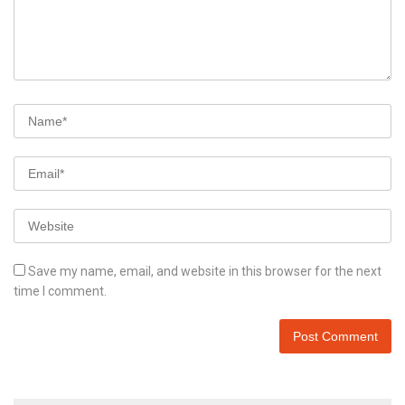
Save my name, email, and website in this browser for the next
time I comment.