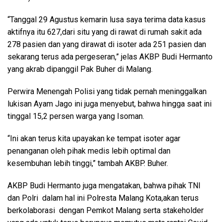
“Tanggal 29 Agustus kemarin lusa saya terima data kasus
aktifnya itu 627,dari situ yang di rawat di rumah sakit ada
278 pasien dan yang dirawat di isoter ada 251 pasien dan
sekarang terus ada pergeseran,” jelas AKBP Budi Hermanto
yang akrab dipanggil Pak Buher di Malang.
Perwira Menengah Polisi yang tidak pernah meninggalkan
lukisan Ayam Jago ini juga menyebut, bahwa hingga saat ini
tinggal 15,2 persen warga yang Isoman.
“Ini akan terus kita upayakan ke tempat isoter agar
penanganan oleh pihak medis lebih optimal dan
kesembuhan lebih tinggi,” tambah AKBP. Buher.
AKBP Budi Hermanto juga mengatakan, bahwa pihak TNI
dan Polri dalam hal ini Polresta Malang Kota,akan terus
berkolaborasi dengan Pemkot Malang serta stakeholder