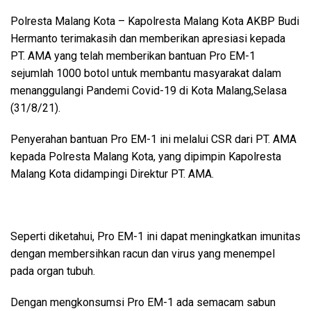
Polresta Malang Kota – Kapolresta Malang Kota AKBP Budi
Hermanto terimakasih dan memberikan apresiasi kepada
PT. AMA yang telah memberikan bantuan Pro EM-1
sejumlah 1000 botol untuk membantu masyarakat dalam
menanggulangi Pandemi Covid-19 di Kota Malang,Selasa
(31/8/21).
Penyerahan bantuan Pro EM-1 ini melalui CSR dari PT. AMA
kepada Polresta Malang Kota, yang dipimpin Kapolresta
Malang Kota didampingi Direktur PT. AMA.
Seperti diketahui, Pro EM-1 ini dapat meningkatkan imunitas
dengan membersihkan racun dan virus yang menempel
pada organ tubuh.
Dengan mengkonsumsi Pro EM-1 ada semacam sabun