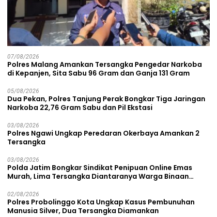
07/08/2026
Polres Malang Amankan Tersangka Pengedar Narkoba
di Kepanjen, Sita Sabu 96 Gram dan Ganja 131 Gram
05/08/2026
Dua Pekan, Polres Tanjung Perak Bongkar Tiga Jaringan
Narkoba 22,76 Gram Sabu dan Pil Ekstasi
03/08/2026
Polres Ngawi Ungkap Peredaran Okerbaya Amankan 2
Tersangka
03/08/2026
Polda Jatim Bongkar Sindikat Penipuan Online Emas
Murah, Lima Tersangka Diantaranya Warga Binaan
Lapas Diamankan
02/08/2026
Polres Probolinggo Kota Ungkap Kasus Pembunuhan
Manusia Silver, Dua Tersangka Diamankan