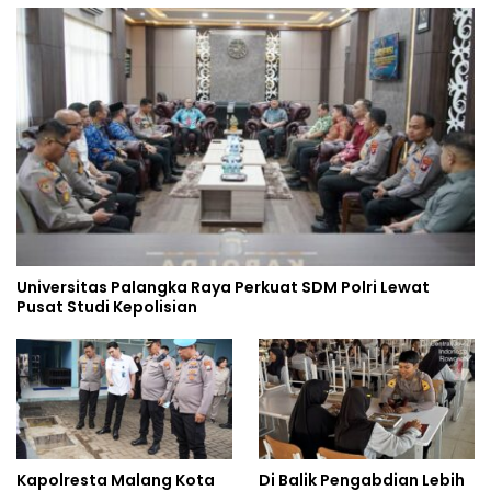
Universitas Palangka Raya Perkuat SDM Polri Lewat
Pusat Studi Kepolisian
Kapolresta Malang Kota
Di Balik Pengabdian Lebih