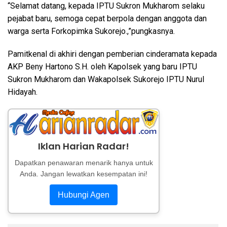
“Selamat datang, kepada IPTU Sukron Mukharom selaku
pejabat baru, semoga cepat berpola dengan anggota dan
warga serta Forkopimka Sukorejo.,”pungkasnya.
Pamitkenal di akhiri dengan pemberian cinderamata kepada
AKP Beny Hartono S.H. oleh Kapolsek yang baru IPTU
Sukron Mukharom dan Wakapolsek Sukorejo IPTU Nurul
Hidayah.
Iklan Harian Radar!
Dapatkan penawaran menarik hanya untuk
Anda. Jangan lewatkan kesempatan ini!
Hubungi Agen