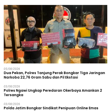
05/08/2026
Dua Pekan, Polres Tanjung Perak Bongkar Tiga Jaringan
Narkoba 22,76 Gram Sabu dan Pil Ekstasi
03/08/2026
Polres Ngawi Ungkap Peredaran Okerbaya Amankan 2
Tersangka
03/08/2026
Polda Jatim Bongkar Sindikat Penipuan Online Emas