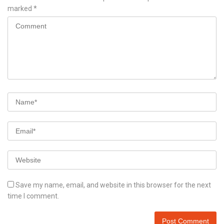
marked
*
Save my name, email, and website in this browser for the next
time I comment.