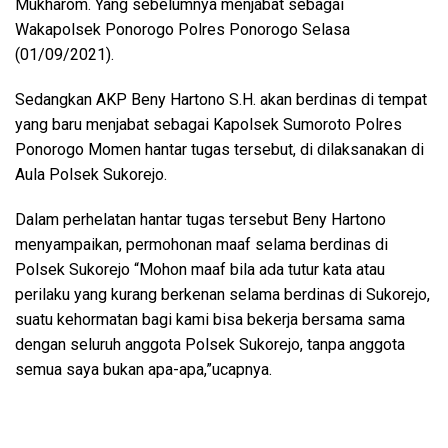
Mukharom. Yang sebelumnya menjabat sebagai
Wakapolsek Ponorogo Polres Ponorogo Selasa
(01/09/2021).
Sedangkan AKP Beny Hartono S.H. akan berdinas di tempat
yang baru menjabat sebagai Kapolsek Sumoroto Polres
Ponorogo Momen hantar tugas tersebut, di dilaksanakan di
Aula Polsek Sukorejo.
Dalam perhelatan hantar tugas tersebut Beny Hartono
menyampaikan, permohonan maaf selama berdinas di
Polsek Sukorejo “Mohon maaf bila ada tutur kata atau
perilaku yang kurang berkenan selama berdinas di Sukorejo,
suatu kehormatan bagi kami bisa bekerja bersama sama
dengan seluruh anggota Polsek Sukorejo, tanpa anggota
semua saya bukan apa-apa,”ucapnya.