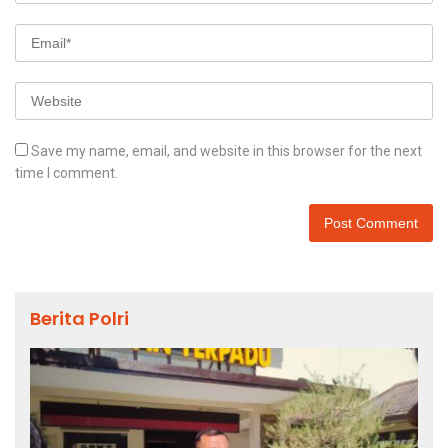
Save my name, email, and website in this browser for the next
time I comment.
Berita Polri