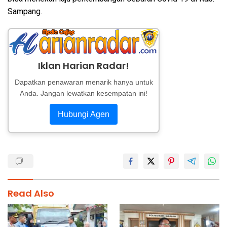
Sampang.
Iklan Harian Radar!
Dapatkan penawaran menarik hanya untuk
Anda. Jangan lewatkan kesempatan ini!
Hubungi Agen
Read Also