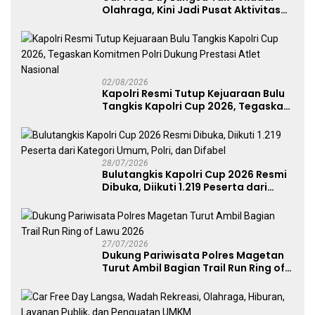
Olahraga, Kini Jadi Pusat Aktivitas
dan Pelayanan Publik
02/08/2026
Kapolri Resmi Tutup Kejuaraan Bulu
Tangkis Kapolri Cup 2026, Tegaskan
Komitmen Polri Dukung Prestasi
Atlet Nasional
28/07/2026
Bulutangkis Kapolri Cup 2026 Resmi
Dibuka, Diikuti 1.219 Peserta dari
Kategori Umum, Polri, dan Difabel
27/07/2026
Dukung Pariwisata Polres Magetan
Turut Ambil Bagian Trail Run Ring of
Lawu 2026