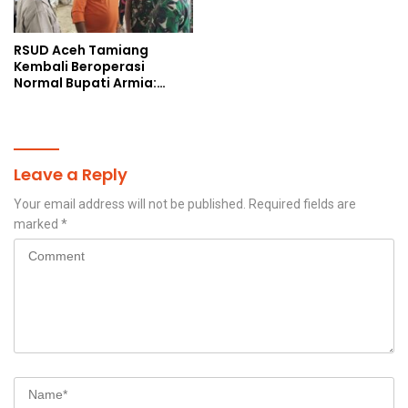
RSUD Aceh Tamiang
Kembali Beroperasi
Normal Bupati Armia:
Layanan Kesehatan Siap
Diakses Penuh
Leave a Reply
Your email address will not be published.
Required fields are
marked
*