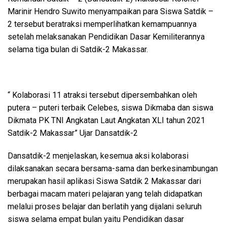
Marinir Hendro Suwito menyampaikan para Siswa Satdik –
2 tersebut beratraksi memperlihatkan kemampuannya
setelah melaksanakan Pendidikan Dasar Kemiliterannya
selama tiga bulan di Satdik-2 Makassar.
“ Kolaborasi 11 atraksi tersebut dipersembahkan oleh
putera – puteri terbaik Celebes, siswa Dikmaba dan siswa
Dikmata PK TNI Angkatan Laut Angkatan XLI tahun 2021
Satdik-2 Makassar” Ujar Dansatdik-2
Dansatdik-2 menjelaskan, kesemua aksi kolaborasi
dilaksanakan secara bersama-sama dan berkesinambungan
merupakan hasil aplikasi Siswa Satdik 2 Makassar dari
berbagai macam materi pelajaran yang telah didapatkan
melalui proses belajar dan berlatih yang dijalani seluruh
siswa selama empat bulan yaitu Pendidikan dasar