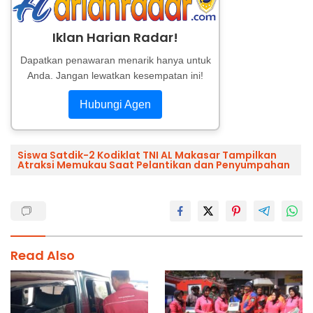
Iklan Harian Radar!
Dapatkan penawaran menarik hanya untuk
Anda. Jangan lewatkan kesempatan ini!
Hubungi Agen
Siswa Satdik-2 Kodiklat TNI AL Makasar Tampilkan
Atraksi Memukau Saat Pelantikan dan Penyumpahan
Read Also