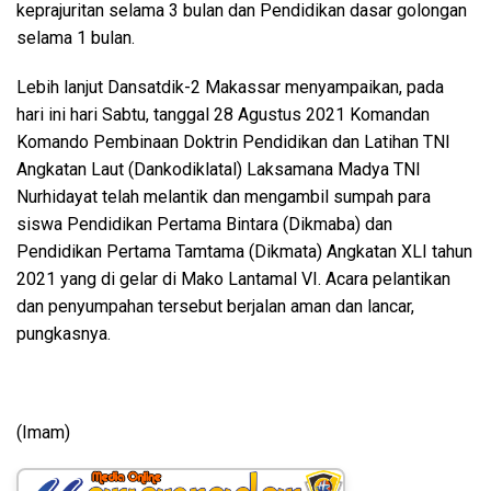
keprajuritan selama 3 bulan dan Pendidikan dasar golongan
selama 1 bulan.
Lebih lanjut Dansatdik-2 Makassar menyampaikan, pada
hari ini hari Sabtu, tanggal 28 Agustus 2021 Komandan
Komando Pembinaan Doktrin Pendidikan dan Latihan TNI
Angkatan Laut (Dankodiklatal) Laksamana Madya TNI
Nurhidayat telah melantik dan mengambil sumpah para
siswa Pendidikan Pertama Bintara (Dikmaba) dan
Pendidikan Pertama Tamtama (Dikmata) Angkatan XLI tahun
2021 yang di gelar di Mako Lantamal VI. Acara pelantikan
dan penyumpahan tersebut berjalan aman dan lancar,
pungkasnya.
(Imam)