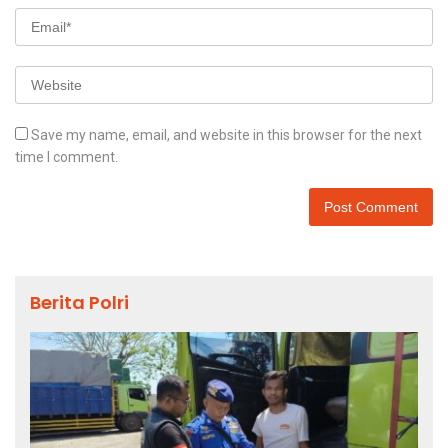
Save my name, email, and website in this browser for the next
time I comment.
Berita Polri