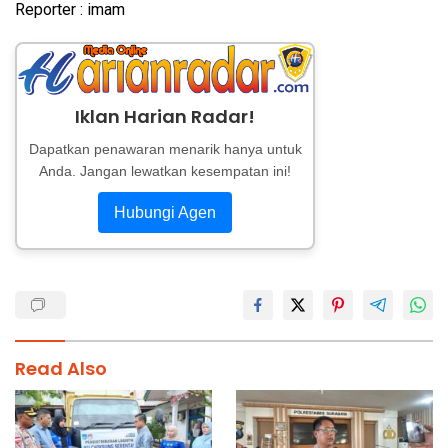
Reporter : imam
Iklan Harian Radar!
Dapatkan penawaran menarik hanya untuk
Anda. Jangan lewatkan kesempatan ini!
Hubungi Agen
Read Also