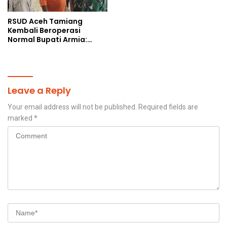
RSUD Aceh Tamiang
Kembali Beroperasi
Normal Bupati Armia:
Layanan Kesehatan Siap
Diakses Penuh
Leave a Reply
Your email address will not be published.
Required fields are
marked
*