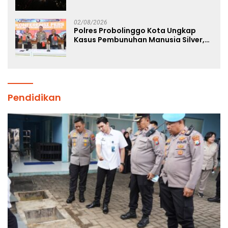
02/08/2026
Polres Probolinggo Kota Ungkap
Kasus Pembunuhan Manusia Silver,
Dua Tersangka Diamankan
Pendidikan