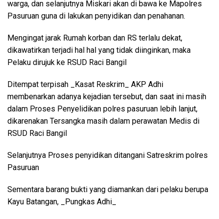
warga, dan selanjutnya Miskari akan di bawa ke Mapolres
Pasuruan guna di lakukan penyidikan dan penahanan.
Mengingat jarak Rumah korban dan RS terlalu dekat,
dikawatirkan terjadi hal hal yang tidak diinginkan, maka
Pelaku dirujuk ke RSUD Raci Bangil
Ditempat terpisah _Kasat Reskrim_ AKP Adhi
membenarkan adanya kejadian tersebut, dan saat ini masih
dalam Proses Penyelidikan polres pasuruan lebih lanjut,
dikarenakan Tersangka masih dalam perawatan Medis di
RSUD Raci Bangil
Selanjutnya Proses penyidikan ditangani Satreskrim polres
Pasuruan
Sementara barang bukti yang diamankan dari pelaku berupa
Kayu Batangan, _Pungkas Adhi_