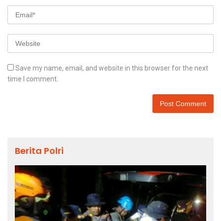
Save my name, email, and website in this browser for the next
time I comment.
Berita Polri