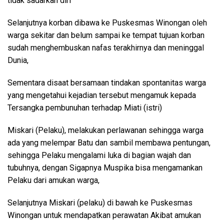
tidak sadarkan diri
Selanjutnya korban dibawa ke Puskesmas Winongan oleh
warga sekitar dan belum sampai ke tempat tujuan korban
sudah menghembuskan nafas terakhirnya dan meninggal
Dunia,
Sementara disaat bersamaan tindakan spontanitas warga
yang mengetahui kejadian tersebut mengamuk kepada
Tersangka pembunuhan terhadap Miati (istri)
Miskari (Pelaku), melakukan perlawanan sehingga warga
ada yang melempar Batu dan sambil membawa pentungan,
sehingga Pelaku mengalami luka di bagian wajah dan
tubuhnya, dengan Sigapnya Muspika bisa mengamankan
Pelaku dari amukan warga,
Selanjutnya Miskari (pelaku) di bawah ke Puskesmas
Winongan untuk mendapatkan perawatan Akibat amukan