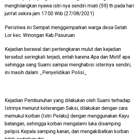
menghilangkan nyawa istri nya sendiri miati (59) th pada hari
jum’at sekira jam 17.00 Wib (27/08/2021)
Peristiwa ini Sempat menggemparkan warga desa Getah
Lor kec. Winongan Kab.Pasuruan
Kejadian berawal dari pertengkaran mulut dan kejadian
tersebut seringkali terjadi, entah karena Apa dan Motif apa
sehingga sang Suami sampai menghabisi isterinya sendiri,
ini masih dalam _Penyelidikan Polisi_
Kejadian Pembunuhan yang dilakukan oleh Suami terhadap
Istrinya menurut keterangan Saksi, dilakukan dengan cara
memukul korban (Istri Pelaku) dengan menggunakan Kayu
batangan, sehingga korban mengalami luka disamping
pelipis Kepala samping kanan, dan mengakibatkan korban