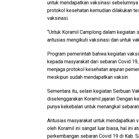
untuk mendapatkan vaksinasi sebelumnya
protokol kesehatan kemudian dilakukan t
vaksinasi.
“Untuk Koramil Camplong dalam kegiatan se
antusias mengikuti vaksinasi dan untuk vak
Program pemerintah bahwa kegiatan vaksin
kepada masyarakat dari sebaran Covid 19,
menjaga protokol kesehatan anjuran pemer
meskipun sudah mendapatkan vaksin.
Sementara itu, selain kegiatan Serbuan Va
diselenggarakan Koramil jajaran Dengan ke
punya kekebalan untuk menangkal sebaran
Antusias masyarakat untuk mendapatkan v
oleh Koramil ini sangat luar biasa, hal in
perkembangan sebaran Covid 19 di Kab. 