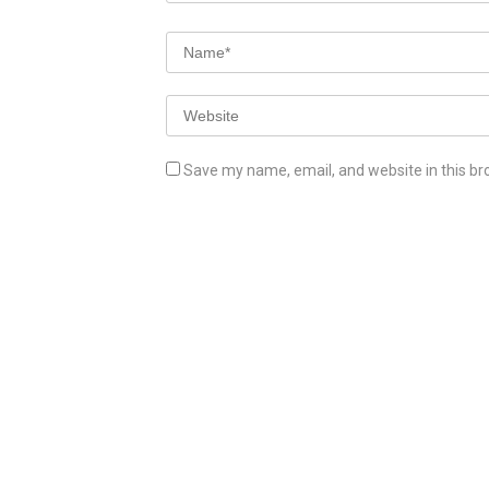
Save my name, email, and website in this br