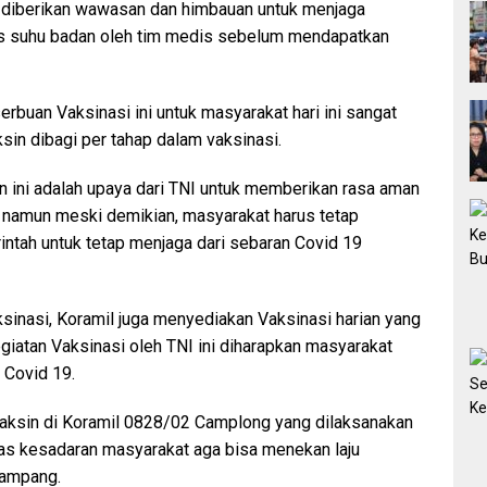
 diberikan wawasan dan himbauan untuk menjaga
es suhu badan oleh tim medis sebelum mendapatkan
rbuan Vaksinasi ini untuk masyarakat hari ini sangat
sin dibagi per tahap dalam vaksinasi.
 ini adalah upaya dari TNI untuk memberikan rasa aman
 namun meski demikian, masyarakat harus tetap
intah untuk tetap menjaga dari sebaran Covid 19
ksinasi, Koramil juga menyediakan Vaksinasi harian yang
giatan Vaksinasi oleh TNI ini diharapkan masyarakat
 Covid 19.
aksin di Koramil 0828/02 Camplong yang dilaksanakan
i atas kesadaran masyarakat aga bisa menekan laju
Sampang.