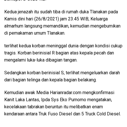
Kedua jenazah itu sudah tiba di rumah duka Tlanakan pada
Kamis dini hari (26/8/2021) jam 23.45 WIB, Keluarga
almarhum langsung memandikan, kemudian mengebumikan
di pemakaman umum Tlanakan.
terlihat kedua korban meninggal dunia dengan kondisi cukup
tragis. Korban berinisial R bagian atas kepala pecah dan
mengalami luka-luka dibagian tangan.
Sedangkan korban berinisial S, terlihat mengeluarkan darah
dari bagian telinga dan kepala bagian belakang.
Kemudian awak Media Harianradar.com mengkonfirmasi
Kanit Laka Lantas, Ipda Sys Eko Purnomo mengatakan,
kecelakaan tabrakan beruntun itu melibatkan enam
kendaraan antara Truk Fuso Diesel dan 5 Truck Cold Diesel.