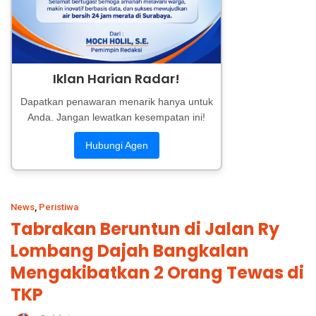
Iklan Harian Radar!
Dapatkan penawaran menarik hanya untuk
Anda. Jangan lewatkan kesempatan ini!
Hubungi Agen
News
,
Peristiwa
Tabrakan Beruntun di Jalan Ry
Lombang Dajah Bangkalan
Mengakibatkan 2 Orang Tewas di
TKP