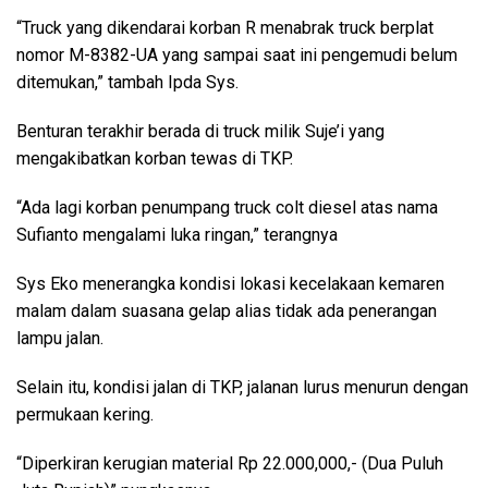
“Truck yang dikendarai korban R menabrak truck berplat
nomor M-8382-UA yang sampai saat ini pengemudi belum
ditemukan,” tambah Ipda Sys.
Benturan terakhir berada di truck milik Suje’i yang
mengakibatkan korban tewas di TKP.
“Ada lagi korban penumpang truck colt diesel atas nama
Sufianto mengalami luka ringan,” terangnya
Sys Eko menerangka kondisi lokasi kecelakaan kemaren
malam dalam suasana gelap alias tidak ada penerangan
lampu jalan.
Selain itu, kondisi jalan di TKP, jalanan lurus menurun dengan
permukaan kering.
“Diperkiran kerugian material Rp 22.000,000,- (Dua Puluh