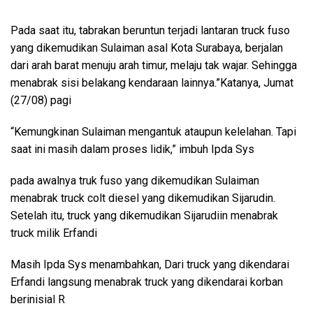
Pada saat itu, tabrakan beruntun terjadi lantaran truck fuso
yang dikemudikan Sulaiman asal Kota Surabaya, berjalan
dari arah barat menuju arah timur, melaju tak wajar. Sehingga
menabrak sisi belakang kendaraan lainnya.”Katanya, Jumat
(27/08) pagi
“Kemungkinan Sulaiman mengantuk ataupun kelelahan. Tapi
saat ini masih dalam proses lidik,” imbuh Ipda Sys
pada awalnya truk fuso yang dikemudikan Sulaiman
menabrak truck colt diesel yang dikemudikan Sijarudin.
Setelah itu, truck yang dikemudikan Sijarudiin menabrak
truck milik Erfandi
Masih Ipda Sys menambahkan, Dari truck yang dikendarai
Erfandi langsung menabrak truck yang dikendarai korban
berinisial R