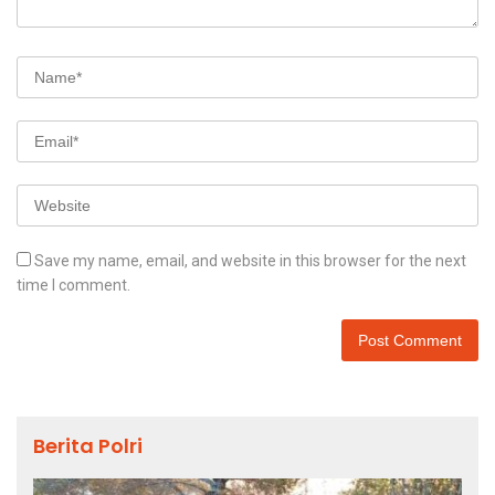
Save my name, email, and website in this browser for the next
time I comment.
Berita Polri