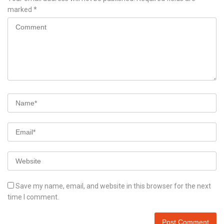
marked
*
Save my name, email, and website in this browser for the next
time I comment.