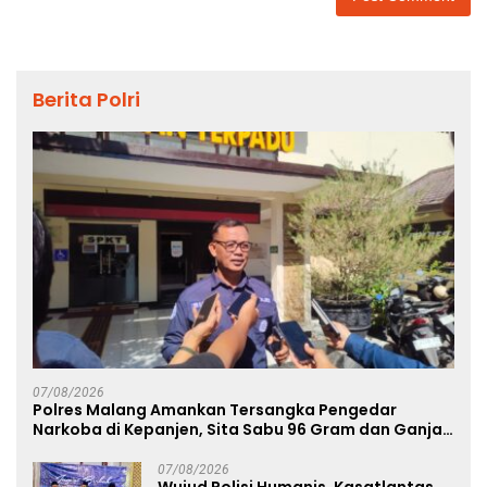
Berita Polri
07/08/2026
Polres Malang Amankan Tersangka Pengedar
Narkoba di Kepanjen, Sita Sabu 96 Gram dan Ganja
131 Gram
07/08/2026
Wujud Polisi Humanis, Kasatlantas