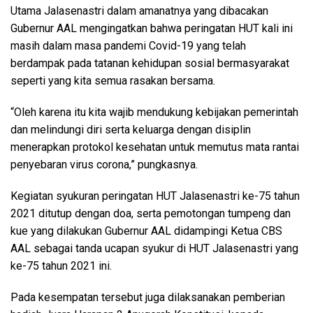
Utama Jalasenastri dalam amanatnya yang dibacakan
Gubernur AAL mengingatkan bahwa peringatan HUT kali ini
masih dalam masa pandemi Covid-19 yang telah
berdampak pada tatanan kehidupan sosial bermasyarakat
seperti yang kita semua rasakan bersama.
“Oleh karena itu kita wajib mendukung kebijakan pemerintah
dan melindungi diri serta keluarga dengan disiplin
menerapkan protokol kesehatan untuk memutus mata rantai
penyebaran virus corona,” pungkasnya.
Kegiatan syukuran peringatan HUT Jalasenastri ke-75 tahun
2021 ditutup dengan doa, serta pemotongan tumpeng dan
kue yang dilakukan Gubernur AAL didampingi Ketua CBS
AAL sebagai tanda ucapan syukur di HUT Jalasenastri yang
ke-75 tahun 2021 ini.
Pada kesempatan tersebut juga dilaksanakan pemberian