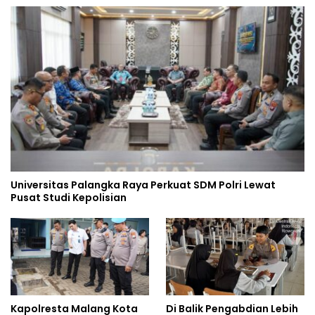
Universitas Palangka Raya Perkuat SDM Polri Lewat
Pusat Studi Kepolisian
Kapolresta Malang Kota
Di Balik Pengabdian Lebih