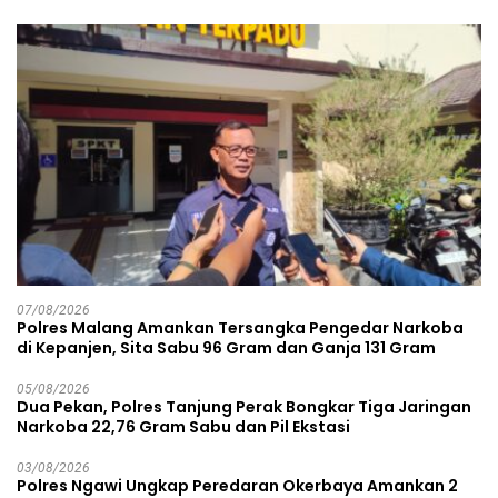
07/08/2026
Polres Malang Amankan Tersangka Pengedar Narkoba
di Kepanjen, Sita Sabu 96 Gram dan Ganja 131 Gram
05/08/2026
Dua Pekan, Polres Tanjung Perak Bongkar Tiga Jaringan
Narkoba 22,76 Gram Sabu dan Pil Ekstasi
03/08/2026
Polres Ngawi Ungkap Peredaran Okerbaya Amankan 2