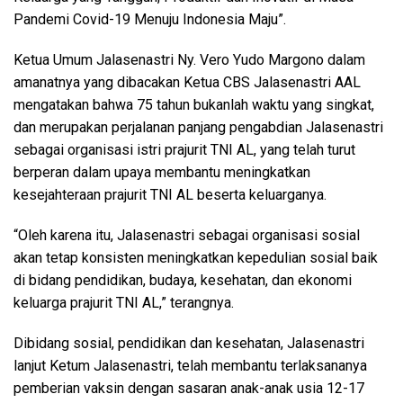
Pandemi Covid-19 Menuju Indonesia Maju”.
Ketua Umum Jalasenastri Ny. Vero Yudo Margono dalam
amanatnya yang dibacakan Ketua CBS Jalasenastri AAL
mengatakan bahwa 75 tahun bukanlah waktu yang singkat,
dan merupakan perjalanan panjang pengabdian Jalasenastri
sebagai organisasi istri prajurit TNI AL, yang telah turut
berperan dalam upaya membantu meningkatkan
kesejahteraan prajurit TNI AL beserta keluarganya.
“Oleh karena itu, Jalasenastri sebagai organisasi sosial
akan tetap konsisten meningkatkan kepedulian sosial baik
di bidang pendidikan, budaya, kesehatan, dan ekonomi
keluarga prajurit TNI AL,” terangnya.
Dibidang sosial, pendidikan dan kesehatan, Jalasenastri
lanjut Ketum Jalasenastri, telah membantu terlaksananya
pemberian vaksin dengan sasaran anak-anak usia 12-17