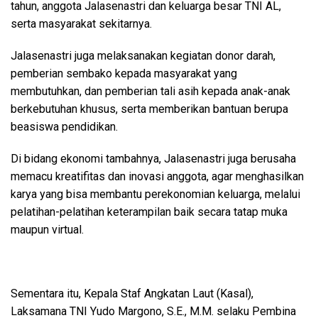
tahun, anggota Jalasenastri dan keluarga besar TNI AL,
serta masyarakat sekitarnya.
Jalasenastri juga melaksanakan kegiatan donor darah,
pemberian sembako kepada masyarakat yang
membutuhkan, dan pemberian tali asih kepada anak-anak
berkebutuhan khusus, serta memberikan bantuan berupa
beasiswa pendidikan.
Di bidang ekonomi tambahnya, Jalasenastri juga berusaha
memacu kreatifitas dan inovasi anggota, agar menghasilkan
karya yang bisa membantu perekonomian keluarga, melalui
pelatihan-pelatihan keterampilan baik secara tatap muka
maupun virtual.
Sementara itu, Kepala Staf Angkatan Laut (Kasal),
Laksamana TNI Yudo Margono, S.E., M.M. selaku Pembina