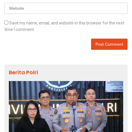
Save my name, email, and website in this browser for the next
time I comment.
Berita Polri