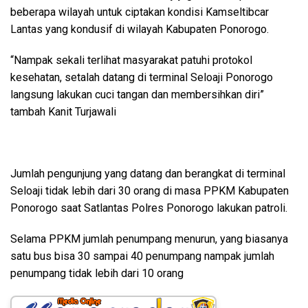
beberapa wilayah untuk ciptakan kondisi Kamseltibcar
Lantas yang kondusif di wilayah Kabupaten Ponorogo.
“Nampak sekali terlihat masyarakat patuhi protokol
kesehatan, setalah datang di terminal Seloaji Ponorogo
langsung lakukan cuci tangan dan membersihkan diri”
tambah Kanit Turjawali
Jumlah pengunjung yang datang dan berangkat di terminal
Seloaji tidak lebih dari 30 orang di masa PPKM Kabupaten
Ponorogo saat Satlantas Polres Ponorogo lakukan patroli.
Selama PPKM jumlah penumpang menurun, yang biasanya
satu bus bisa 30 sampai 40 penumpang nampak jumlah
penumpang tidak lebih dari 10 orang