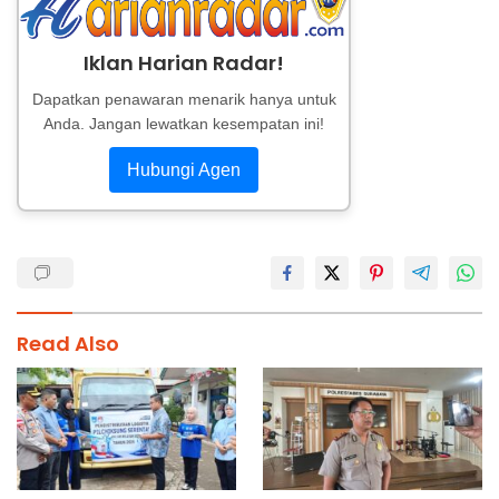
Iklan Harian Radar!
Dapatkan penawaran menarik hanya untuk
Anda. Jangan lewatkan kesempatan ini!
Hubungi Agen
Read Also