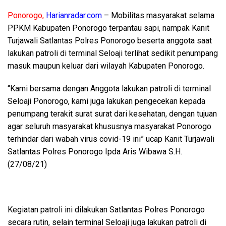
Ponorogo,
Harianradar.com
– Mobilitas masyarakat selama
PPKM Kabupaten Ponorogo terpantau sapi, nampak Kanit
Turjawali Satlantas Polres Ponorogo beserta anggota saat
lakukan patroli di terminal Seloaji terlihat sedikit penumpang
masuk maupun keluar dari wilayah Kabupaten Ponorogo.
“Kami bersama dengan Anggota lakukan patroli di terminal
Seloaji Ponorogo, kami juga lakukan pengecekan kepada
penumpang terakit surat surat dari kesehatan, dengan tujuan
agar seluruh masyarakat khususnya masyarakat Ponorogo
terhindar dari wabah virus covid-19 ini” ucap Kanit Turjawali
Satlantas Polres Ponorogo Ipda Aris Wibawa S.H.
(27/08/21)
Kegiatan patroli ini dilakukan Satlantas Polres Ponorogo
secara rutin, selain terminal Seloaji juga lakukan patroli di