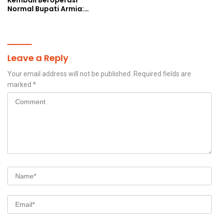
Normal Bupati Armia:
Layanan Kesehatan Siap
Diakses Penuh
Leave a Reply
Your email address will not be published.
Required fields are
marked
*