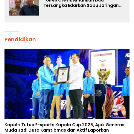
Tersangka Edarkan Sabu Jaringan
Bangkalan
Pendidikan
Kapolri Tutup E-sports Kapolri Cup 2026, Ajak Generasi
Muda Jadi Duta Kamtibmas dan Aktif Laporkan