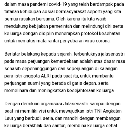
dalam masa pandemi covid-19 yang telah berdampak pada
tatanan kehidupan sosial bermasyarakat seperti yang kita
semua rasakan bersama. Oleh karena itu kita wajib
mendukung kebijakan pemerintah dan melindungi diri serta
keluarga dengan disiplin menerapkan protokol kesehatan
untuk memutus mata rantai penyebaran virus corona.
Berlatar belakang kepada sejarah, terbentuknya jalasenastri
pada masa perjuangan kemerdekaan adalah atas dasar rasa
senasib sepenanggungan dan seperjuangan di kalangan
para istri anggota ALRI pada saat itu, untuk membantu
perjuangan suami yang berada di garis depan, serta
memelihara dan meningkatkan kesejahteraan keluarga.
Dengan demikian organisasi Jalasenastri sampai dengan
saat ini memiliki visi untuk mewujudkan istri TNI Angkatan
Laut yang berbudi, setia, dan mandiri dengan membangun
keluarga berakhlak dan santun, membina keluarga sehat