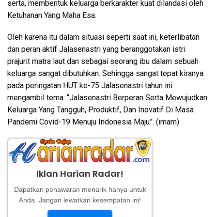
serta, membentuk keluarga berkarakter kuat dilandasi oleh
Ketuhanan Yang Maha Esa.
Oleh karena itu dalam situasi seperti saat ini, keterlibatan
dan peran aktif Jalasenastri yang beranggotakan istri
prajurit matra laut dan sebagai seorang ibu dalam sebuah
keluarga sangat dibutuhkan. Sehingga sangat tepat kiranya
pada peringatan HUT ke-75 Jalasenastri tahun ini
mengambil tema: “Jalasenastri Berperan Serta Mewujudkan
Keluarga Yang Tangguh, Produktif, Dan Inovatif Di Masa
Pandemi Covid-19 Menuju Indonesia Maju”. (imam)
Iklan Harian Radar!
Dapatkan penawaran menarik hanya untuk
Anda. Jangan lewatkan kesempatan ini!