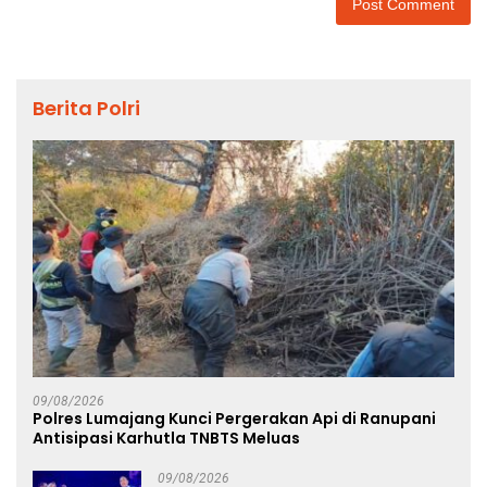
Berita Polri
09/08/2026
Polres Lumajang Kunci Pergerakan Api di Ranupani
Antisipasi Karhutla TNBTS Meluas
09/08/2026