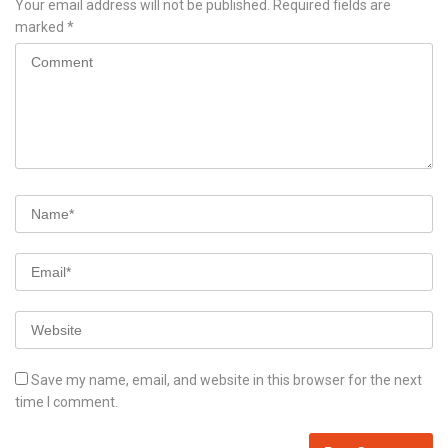
Your email address will not be published.
Required fields are
marked
*
Save my name, email, and website in this browser for the next
time I comment.