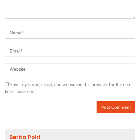
Save my name, email, and website in this browser for the next
time I comment.
Berita Polri