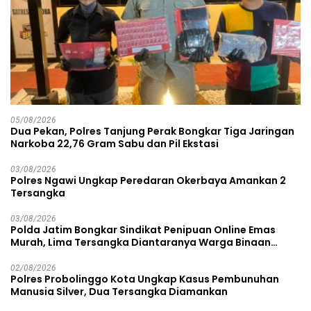
05/08/2026
Dua Pekan, Polres Tanjung Perak Bongkar Tiga Jaringan
Narkoba 22,76 Gram Sabu dan Pil Ekstasi
03/08/2026
Polres Ngawi Ungkap Peredaran Okerbaya Amankan 2
Tersangka
03/08/2026
Polda Jatim Bongkar Sindikat Penipuan Online Emas
Murah, Lima Tersangka Diantaranya Warga Binaan
Lapas Diamankan
02/08/2026
Polres Probolinggo Kota Ungkap Kasus Pembunuhan
Manusia Silver, Dua Tersangka Diamankan