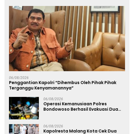
06/08/2026
Penggantian Kapolri “Dihembus Oleh Pihak Pihak
Terganggu Kenyamanannya”
06/08/2026
Operasi Kemanusiaan Polres
Bondowoso Berhasil Evakuasi Dua
Jenazah di Gunung Piramid
06/08/2026
Kapolresta Malang Kota Cek Dua