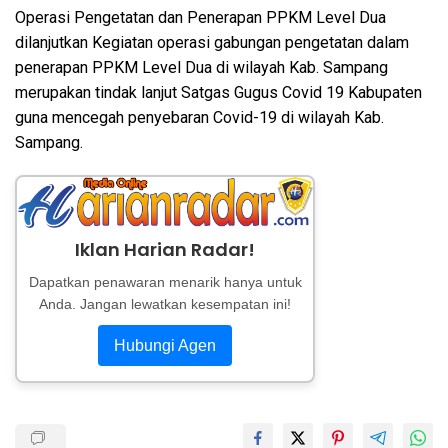
Operasi Pengetatan dan Penerapan PPKM Level Dua
dilanjutkan Kegiatan operasi gabungan pengetatan dalam
penerapan PPKM Level Dua di wilayah Kab. Sampang
merupakan tindak lanjut Satgas Gugus Covid 19 Kabupaten
guna mencegah penyebaran Covid-19 di wilayah Kab.
Sampang.
Iklan Harian Radar!
Dapatkan penawaran menarik hanya untuk
Anda. Jangan lewatkan kesempatan ini!
Hubungi Agen