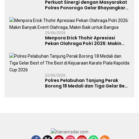
Perkuat Sinergi dengan Masyarakat
Polres Ponorogo Gelar Bhayangkara
Run 2026 Diikuti 1.500 Pelari
29/06/2026
Menpora Erick Thohir Apresiasi
Pekan Olahraga Polri 2026: Makin
Banyak Event Olahraga, Makin Baik
untuk Bangsa
22/06/2026
Polres Pelabuhan Tanjung Perak
Borong 18 Medali dan Tiga Gelar Best
of The Best di Kejuaraan Karate Piala
Kapolda Cup 2026