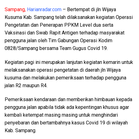
Sampang,
Harianradar.com
– Bertempat di jln Wijaya
Kusuma Kab. Sampang telah dilaksanakan kegiatan Operasi
Pengetatan dan Penerapan PPKM Level dua serta
Vaksinasi dan Swab Rapit Antigen terhadap masyarakat
pengguna jalan oleh Tim Gabungan Operasi Kodim
0828/Sampang bersama Team Gugus Covid 19.
Kegiatan pagi ini merupakan lanjutan kegiatan kemarin untuk
melaksanakan operasi pengetatan di daerah jln Wijaya
kusuma dan melakukan pemeriksaan terhadap pengguna
jalan R2 maupun R4.
Pemeriksaan kendaraan dan memberikan himbauan kepada
pengguna jalan apabila tidak ada kepentingan khusus agar
kembali ketempat masing masing untuk menghindari
penyebaran dan bertambahnya kasus Covid 19 di wilayah
Kab. Sampang.