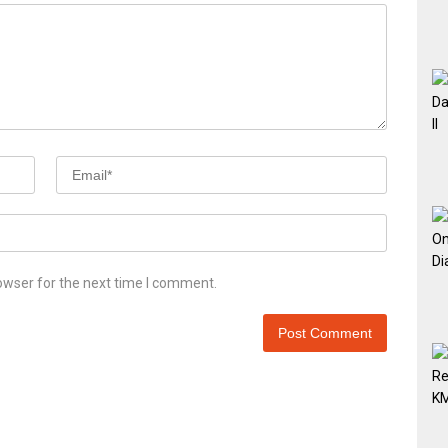
owser for the next time I comment.