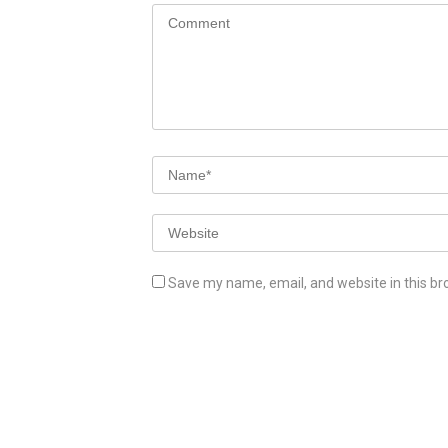
Save my name, email, and website in this br