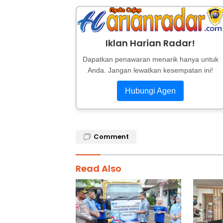
Iklan Harian Radar!
Dapatkan penawaran menarik hanya untuk
Anda. Jangan lewatkan kesempatan ini!
Hubungi Agen
Comment
Read Also