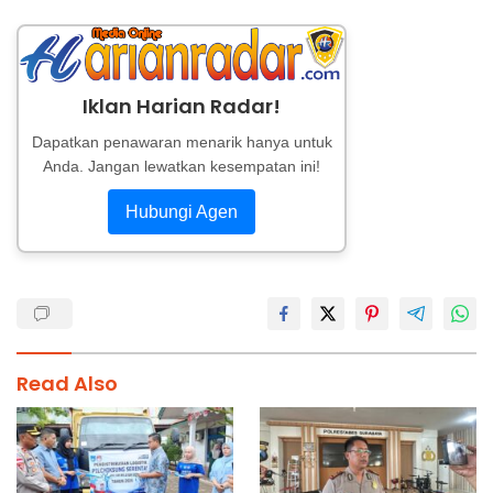
Iklan Harian Radar!
Dapatkan penawaran menarik hanya untuk
Anda. Jangan lewatkan kesempatan ini!
Hubungi Agen
Read Also