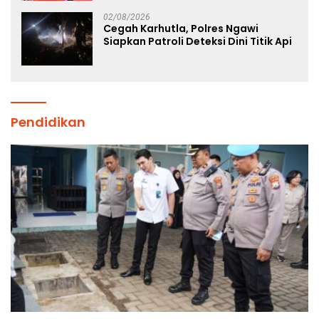
Atlet Nasional
02/08/2026
Cegah Karhutla, Polres Ngawi
Siapkan Patroli Deteksi Dini Titik Api
Pendidikan