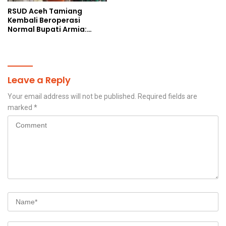
RSUD Aceh Tamiang
Kembali Beroperasi
Normal Bupati Armia:
Layanan Kesehatan Siap
Diakses Penuh
Leave a Reply
Your email address will not be published.
Required fields are
marked
*