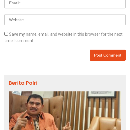
Save my name, email, and website in this browser for the next
time I comment.
Berita Polri