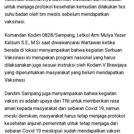
untuk menjaga protokol kesehatan kemudian dilakukan tes
suhu badan oleh tim medis sebelum mendapatkan
vaksinasi.
Komandan Kodim 0828/Sampang, Letkol Arm Mulya Yaser
Kalsum S.E., M.Si saat diwawancarai Wartawan ketika
berada di lokasi menyampaikan bahwa kegiatan Serbuan
Vaksinasi ini merupakan program nasional yang harus
dilaksanakan juga sesuai instruksi oleh Kodam V Brawijaya
yang diperuntukkan masyarakat yang belum mendapatkan
Vaksinasi.
Dandim Sampang juga menyampaikan bahwa kegiatan
vaksin ini adalah upaya dari TNI untuk memberikan rasa
aman kepada masyarakat dari sebaran Covid 19, namun
meski demikian, masyarakat harus tetap menjaga protokol
kesehatan anjuran pemerintah untuk tetap menjaga dari
sebaran Covid 19 meskipun sudah mendapatkan vaksin.