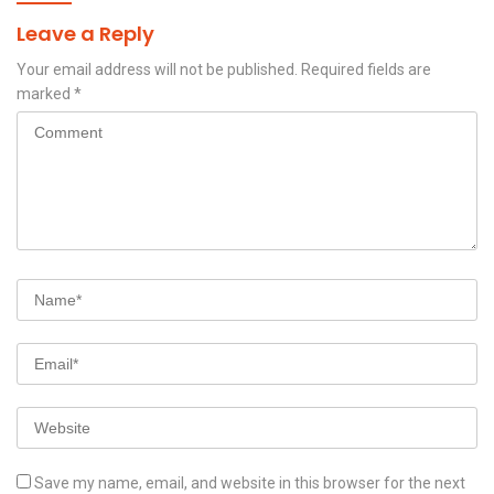
Leave a Reply
Your email address will not be published.
Required fields are
marked
*
Save my name, email, and website in this browser for the next