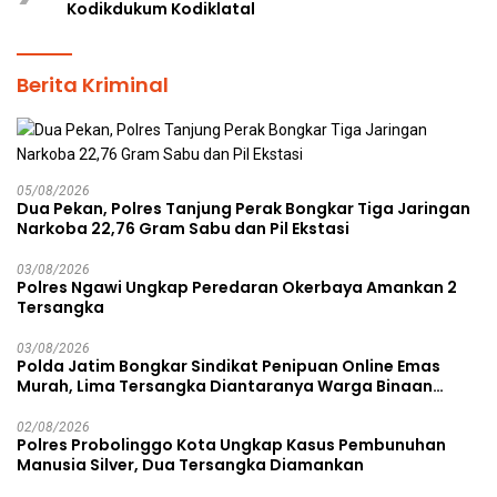
Kodikdukum Kodiklatal
Berita Kriminal
05/08/2026
Dua Pekan, Polres Tanjung Perak Bongkar Tiga Jaringan
Narkoba 22,76 Gram Sabu dan Pil Ekstasi
03/08/2026
Polres Ngawi Ungkap Peredaran Okerbaya Amankan 2
Tersangka
03/08/2026
Polda Jatim Bongkar Sindikat Penipuan Online Emas
Murah, Lima Tersangka Diantaranya Warga Binaan
Lapas Diamankan
02/08/2026
Polres Probolinggo Kota Ungkap Kasus Pembunuhan
Manusia Silver, Dua Tersangka Diamankan