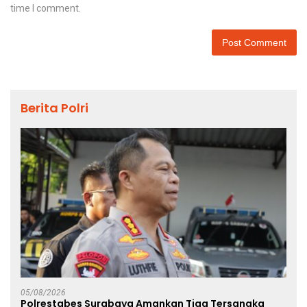
time I comment.
Berita Polri
05/08/2026
Polrestabes Surabaya Amankan Tiga Tersangka