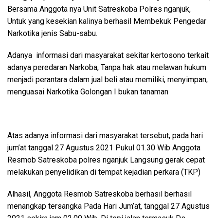
Bersama Anggota nya Unit Satreskoba Polres nganjuk,
Untuk yang kesekian kalinya berhasil Membekuk Pengedar
Narkotika jenis Sabu-sabu.
Adanya informasi dari masyarakat sekitar kertosono terkait
adanya peredaran Narkoba, Tanpa hak atau melawan hukum
menjadi perantara dalam jual beli atau memiliki, menyimpan,
menguasai Narkotika Golongan I bukan tanaman
Atas adanya informasi dari masyarakat tersebut, pada hari
jum’at tanggal 27 Agustus 2021 Pukul 01.30 Wib Anggota
Resmob Satreskoba polres nganjuk Langsung gerak cepat
melakukan penyelidikan di tempat kejadian perkara (TKP)
Alhasil, Anggota Resmob Satreskoba berhasil berhasil
menangkap tersangka Pada Hari Jum’at, tanggal 27 Agustus