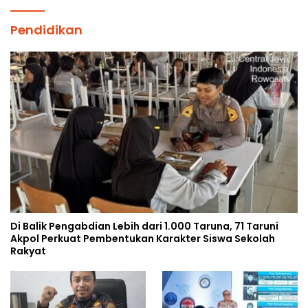
Pendidikan
Di Balik Pengabdian Lebih dari 1.000 Taruna, 71 Taruni
Akpol Perkuat Pembentukan Karakter Siswa Sekolah
Rakyat