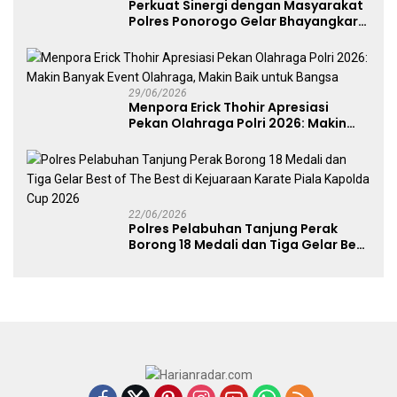
Perkuat Sinergi dengan Masyarakat
Polres Ponorogo Gelar Bhayangkara
Run 2026 Diikuti 1.500 Pelari
29/06/2026
Menpora Erick Thohir Apresiasi
Pekan Olahraga Polri 2026: Makin
Banyak Event Olahraga, Makin Baik
untuk Bangsa
22/06/2026
Polres Pelabuhan Tanjung Perak
Borong 18 Medali dan Tiga Gelar Best
of The Best di Kejuaraan Karate Piala
Kapolda Cup 2026