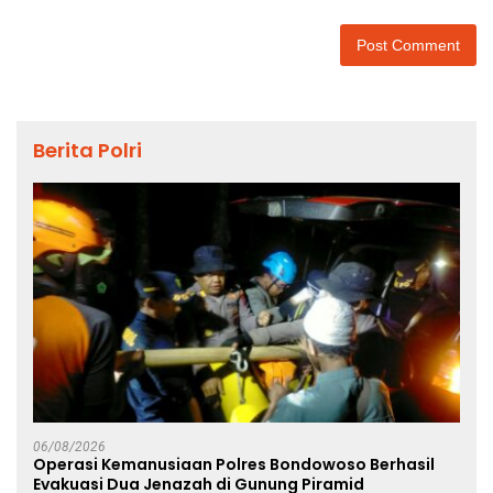
Berita Polri
06/08/2026
Operasi Kemanusiaan Polres Bondowoso Berhasil
Evakuasi Dua Jenazah di Gunung Piramid