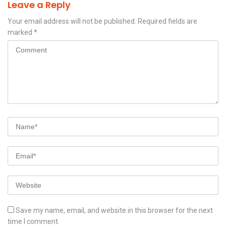
Leave a Reply
Your email address will not be published.
Required fields are
marked
*
Save my name, email, and website in this browser for the next
time I comment.