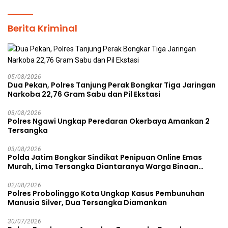
Berita Kriminal
05/08/2026
Dua Pekan, Polres Tanjung Perak Bongkar Tiga Jaringan
Narkoba 22,76 Gram Sabu dan Pil Ekstasi
03/08/2026
Polres Ngawi Ungkap Peredaran Okerbaya Amankan 2
Tersangka
03/08/2026
Polda Jatim Bongkar Sindikat Penipuan Online Emas
Murah, Lima Tersangka Diantaranya Warga Binaan
Lapas Diamankan
02/08/2026
Polres Probolinggo Kota Ungkap Kasus Pembunuhan
Manusia Silver, Dua Tersangka Diamankan
30/07/2026