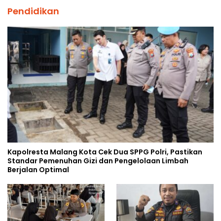
Pendidikan
Kapolresta Malang Kota Cek Dua SPPG Polri, Pastikan
Standar Pemenuhan Gizi dan Pengelolaan Limbah
Berjalan Optimal