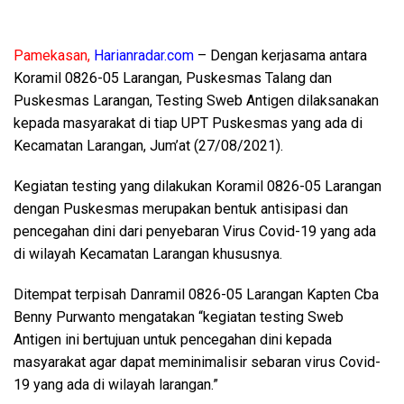
Pamekasan,
Harianradar.com
– Dengan kerjasama antara
Koramil 0826-05 Larangan, Puskesmas Talang dan
Puskesmas Larangan, Testing Sweb Antigen dilaksanakan
kepada masyarakat di tiap UPT Puskesmas yang ada di
Kecamatan Larangan, Jum’at (27/08/2021).
Kegiatan testing yang dilakukan Koramil 0826-05 Larangan
dengan Puskesmas merupakan bentuk antisipasi dan
pencegahan dini dari penyebaran Virus Covid-19 yang ada
di wilayah Kecamatan Larangan khususnya.
Ditempat terpisah Danramil 0826-05 Larangan Kapten Cba
Benny Purwanto mengatakan “kegiatan testing Sweb
Antigen ini bertujuan untuk pencegahan dini kepada
masyarakat agar dapat meminimalisir sebaran virus Covid-
19 yang ada di wilayah larangan.”