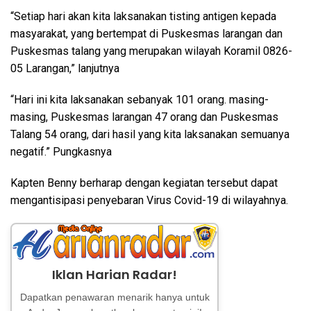
“Setiap hari akan kita laksanakan tisting antigen kepada
masyarakat, yang bertempat di Puskesmas larangan dan
Puskesmas talang yang merupakan wilayah Koramil 0826-
05 Larangan,” lanjutnya
“Hari ini kita laksanakan sebanyak 101 orang. masing-
masing, Puskesmas larangan 47 orang dan Puskesmas
Talang 54 orang, dari hasil yang kita laksanakan semuanya
negatif.” Pungkasnya
Kapten Benny berharap dengan kegiatan tersebut dapat
mengantisipasi penyebaran Virus Covid-19 di wilayahnya.
Iklan Harian Radar!
Dapatkan penawaran menarik hanya untuk