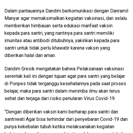
Dalam pantauannya Dandim berkomunikasi dengan Danramil
Manyar agar memaksimalkan kegiatan vaksinasi, dan selalu
memberikan himbauan serta edukasi manfaat vaksin
kepada para santri, yang nantinya para santri memiliki
imunitas atau antibodi ditubuhnya, yakinkan kepada para
santri untuk tidak perlu khawatir karena vaksin yang
diberikan halal dan aman.
Dandim Gresik mengatakan bahwa Pelaksanaan vaksinasi
serentak kali ini dengan tujuan agar para santri yang belajar
di Ponpes tidak terganggu kesehatannya pada saat proses
belajar, maka para santri dalam menimba ilmu akan terus
sehat dan terjaga dari risiko penularan Virus Covid-19.
“Dengan diberikan vaksin kami berharap para santri dan
santriwati Agar bisa terhindar dari penyebaran Covid-19 dan
punya kekebalan tubuh ketika melaksanakan kegiatan