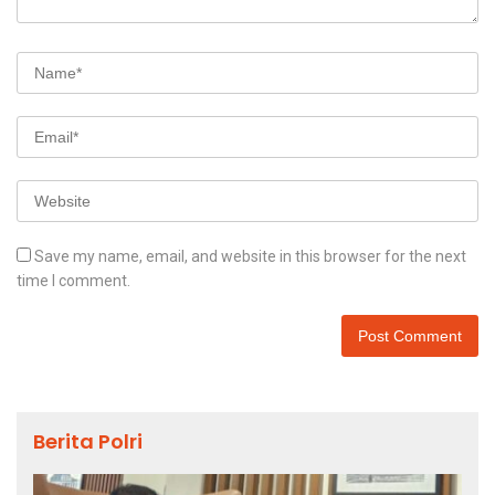
Save my name, email, and website in this browser for the next
time I comment.
Berita Polri