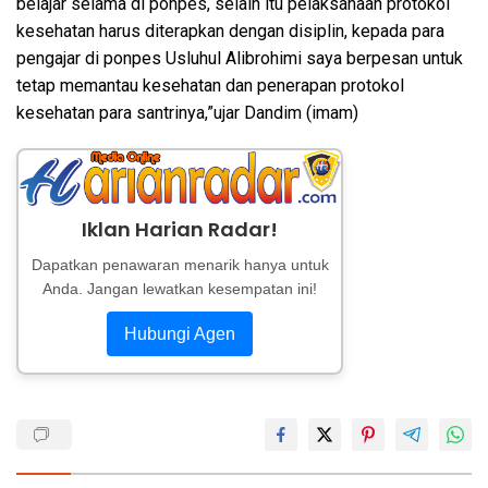
belajar selama di ponpes, selain itu pelaksanaan protokol
kesehatan harus diterapkan dengan disiplin, kepada para
pengajar di ponpes Usluhul Alibrohimi saya berpesan untuk
tetap memantau kesehatan dan penerapan protokol
kesehatan para santrinya,”ujar Dandim (imam)
Iklan Harian Radar!
Dapatkan penawaran menarik hanya untuk
Anda. Jangan lewatkan kesempatan ini!
Hubungi Agen