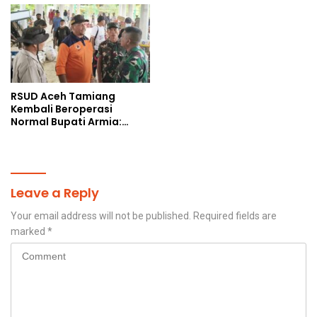
RSUD Aceh Tamiang
Kembali Beroperasi
Normal Bupati Armia:
Layanan Kesehatan Siap
Diakses Penuh
Leave a Reply
Your email address will not be published.
Required fields are
marked
*