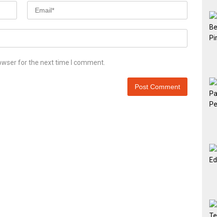
owser for the next time I comment.