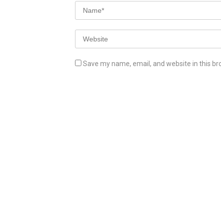
Save my name, email, and website in this br