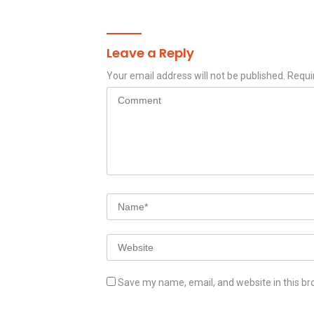
Leave a Reply
Your email address will not be published.
Requi
Save my name, email, and website in this br