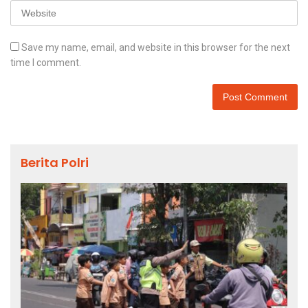
Save my name, email, and website in this browser for the next
time I comment.
Berita Polri