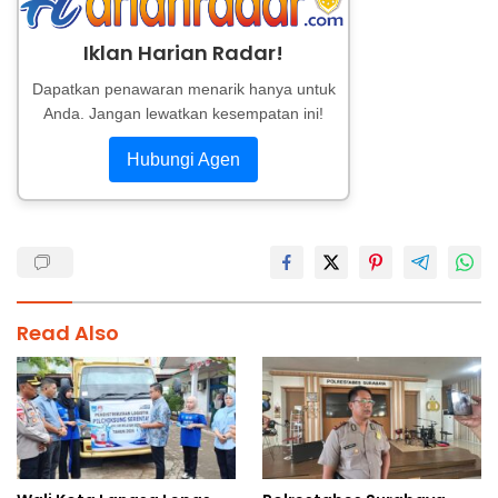
Iklan Harian Radar!
Dapatkan penawaran menarik hanya untuk
Anda. Jangan lewatkan kesempatan ini!
Hubungi Agen
Read Also