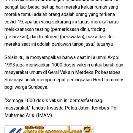
sangat luar biasa, setiap hari mereka keluar rumah yang
mereka temui adalah orang adalah orang yang terkena
covid-19, apalagi yang sekarang ini tugas mereka harus
melaksanakan testing (pemeriksaan dini), tracing
(pelacakan), dan treatment (perawatan), maka dari itu
mereka saat ini adalah pahlawan tanpa jasa,” tuturnya.
Selain itu, ia menyampaikan bahwa saat ini alumni Akpol
1993 juga menyiapkan 1000 dosis vaksin untuk buruh dan
masyarakat umum di Gerai Vaksin Merdeka Polrestabes
Surabaya untuk mempercepat peningkatan Herd Immunity
bagi warga Surabaya.
“Semoga 1000 dosis vaksin ini bermanfaat bagi
masyarakat,” tandas Irwasda Polda Jatim, Kombes Pol
Muhamad Aris. (IMAM)