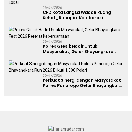
06/07/2026
CFD Kota Langsa Wadah Ruang
Sehat_Bahagia, Kolaborasi
Panggung UMKM Bersama
Dekranasda Gerakan Ekonomi Lokal
05/07/2026
Polres Gresik Hadir Untuk
Masyarakat, Gelar Bhayangkara
Fest 2026 Pererat Kebersamaan
05/07/2026
Perkuat Sinergi dengan Masyarakat
Polres Ponorogo Gelar Bhayangkara
Run 2026 Diikuti 1.500 Pelari