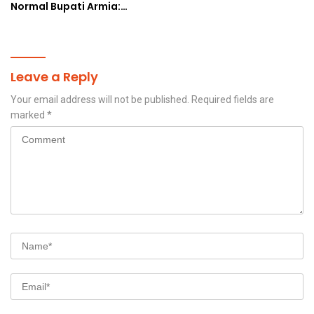
Normal Bupati Armia:
Layanan Kesehatan Siap
Diakses Penuh
Leave a Reply
Your email address will not be published.
Required fields are
marked
*