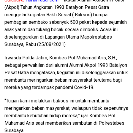
(Akpol) Tahun Angkatan 1993 Batalyon Pesat Gatra
menggelar kegiatan Bakti Sosial ( Baksos) berupa
pembagian sembako sebanyak 500 paket kepada sejumlah
anak yatim dan tukang becak secara simbolis. Acara ini
diselenggarakan di Lapangan Utama Mapolrestabes
Surabaya, Rabu (25/08/2021).
Irwasda Polda Jatim, Kombes Pol Muhamad Aris, S.H.,
sebagai perwakilan dari alumni Alumni Akpol 1993 Batalyon
Pesat Gatra mengatakan, kegiatan ini diselenggarakan untuk
membantu meringankan beban masyarakat terutama bagi
mereka yang terdampak pandemi Covid-19.
“Tujuan kami melalukan baksos ini untuk membantu
meringankan beban masyarakat, walaupun tidak sepenuhnya
membantu kebutuhan hidup mereka,” ujar Kombes Pol
Muhamad Aris saat memberikan sambutan di Polrestabes
Surabaya.