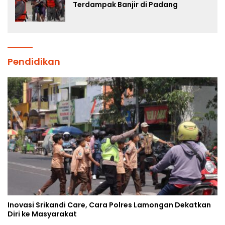
Terdampak Banjir di Padang
Pendidikan
Inovasi Srikandi Care, Cara Polres Lamongan Dekatkan
Diri ke Masyarakat