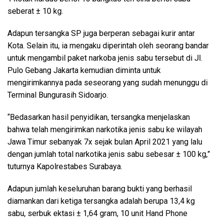
seberat ± 10 kg.
Adapun tersangka SP juga berperan sebagai kurir antar
Kota. Selain itu, ia mengaku diperintah oleh seorang bandar
untuk mengambil paket narkoba jenis sabu tersebut di Jl.
Pulo Gebang Jakarta kemudian diminta untuk
mengirimkannya pada seseorang yang sudah menunggu di
Terminal Bungurasih Sidoarjo.
“Bedasarkan hasil penyidikan, tersangka menjelaskan
bahwa telah mengirimkan narkotika jenis sabu ke wilayah
Jawa Timur sebanyak 7x sejak bulan April 2021 yang lalu
dengan jumlah total narkotika jenis sabu sebesar ± 100 kg,”
tuturnya Kapolrestabes Surabaya.
Adapun jumlah keseluruhan barang bukti yang berhasil
diamankan dari ketiga tersangka adalah berupa 13,4 kg
sabu, serbuk ektasi ± 1,64 gram, 10 unit Hand Phone