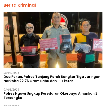
Berita Kriminal
05/08/2026
Dua Pekan, Polres Tanjung Perak Bongkar Tiga Jaringan
Narkoba 22,76 Gram Sabu dan Pil Ekstasi
03/08/2026
Polres Ngawi Ungkap Peredaran Okerbaya Amankan 2
Tersangka