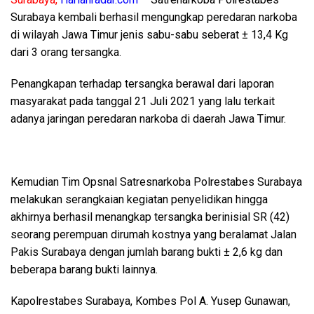
Surabaya kembali berhasil mengungkap peredaran narkoba
di wilayah Jawa Timur jenis sabu-sabu seberat ± 13,4 Kg
dari 3 orang tersangka.
Penangkapan terhadap tersangka berawal dari laporan
masyarakat pada tanggal 21 Juli 2021 yang lalu terkait
adanya jaringan peredaran narkoba di daerah Jawa Timur.
Kemudian Tim Opsnal Satresnarkoba Polrestabes Surabaya
melakukan serangkaian kegiatan penyelidikan hingga
akhirnya berhasil menangkap tersangka berinisial SR (42)
seorang perempuan dirumah kostnya yang beralamat Jalan
Pakis Surabaya dengan jumlah barang bukti ± 2,6 kg dan
beberapa barang bukti lainnya.
Kapolrestabes Surabaya, Kombes Pol A. Yusep Gunawan,