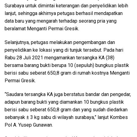
Surabaya untuk dimintai keterangan dan penyelidikan lebih
lanjut, sehingga akhirnya petugas berhasil mendapatkan
data baru yang mengarah terhadap seorang pria yang
beralamat Menganti Permai Gresik.
Selanjutnya, petugas melakukan pengembangan dan
penyelidikan ke lokasi yang di tunjuk tersebut. Pada hari
Rabu 28 Juli 2021 mengamankan tersangka KA (38)
bersama barang bukti berupa 10 (sepuluh) bungkus plastik
berisi sabu seberat 650,8 gram di rumah kostnya Menganti
Permai Gresik.
“Saudara tersangka KA juga berstatus bandar dan pengedar,
adapun barang bukti yang diamankan 10 bungkus plastik
berisi sabu seberat 650,8 gram dan yang sudah diedarkan
sebanyak ± 3 kg sabu di wilayah surabaya,” lanjut Kombes
Pol A. Yusep Gunawan.