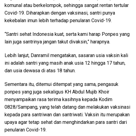
komunal atau berkelompok, sehingga sangat rentan tertular
Covid-19. Diharapkan dengan vaksinasi, santri punya
kekebalan imun lebih terhadap penularan Covid-19.
“Santri sehat Indonesia kuat, serta kami harap Ponpes yang
lain juga santrinya jangan takut divaksin,” harapnya.
Lebih lanjut, Danramil mengatakan, sasaran usia vaksin kali
ini adalah santri yang masih anak usia 12 hingga 17 tahun,
dan usia dewasa di atas 18 tahun.
Sementara itu, ditemui ditempat yang sama, pengasuk
ponpes yang juga sekaligus KH Abdul Mujib Khoir
menyampaikan rasa terima kasihnya kepada Kodim
0828/Sampang, yang telah datang dan melakukan vaksinasi
kepada para santriwan dan santriwati. Vaksin itu merupakan
upaya agar tetap sehat dan menghindarkan para santri dari
penularan Covid-19.