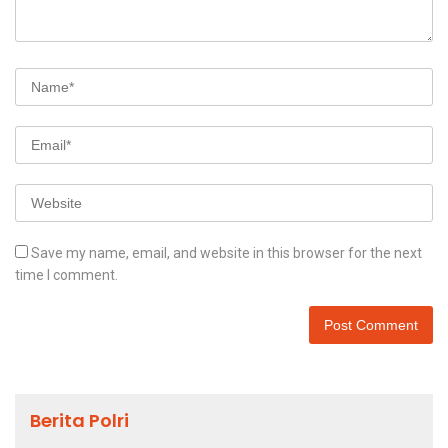
Save my name, email, and website in this browser for the next
time I comment.
Berita Polri