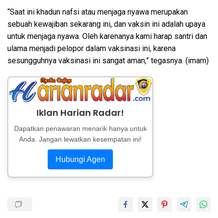
“Saat ini khadun nafsi atau menjaga nyawa merupakan
sebuah kewajiban sekarang ini, dan vaksin ini adalah upaya
untuk menjaga nyawa. Oleh karenanya kami harap santri dan
ulama menjadi pelopor dalam vaksinasi ini, karena
sesungguhnya vaksinasi ini sangat aman,” tegasnya. (imam)
Iklan Harian Radar!
Dapatkan penawaran menarik hanya untuk
Anda. Jangan lewatkan kesempatan ini!
Hubungi Agen