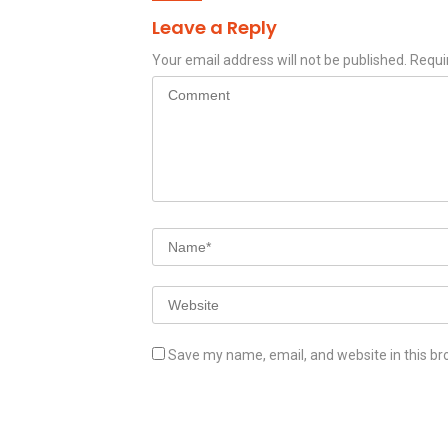
Leave a Reply
Your email address will not be published.
Requi
Save my name, email, and website in this br