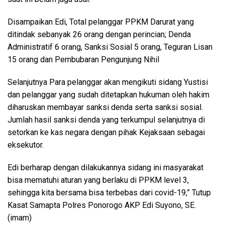
Disampaikan Edi, Total pelanggar PPKM Darurat yang
ditindak sebanyak 26 orang dengan perincian; Denda
Administratif 6 orang, Sanksi Sosial 5 orang, Teguran Lisan
15 orang dan Pembubaran Pengunjung Nihil
Selanjutnya Para pelanggar akan mengikuti sidang Yustisi
dan pelanggar yang sudah ditetapkan hukuman oleh hakim
diharuskan membayar sanksi denda serta sanksi sosial.
Jumlah hasil sanksi denda yang terkumpul selanjutnya di
setorkan ke kas negara dengan pihak Kejaksaan sebagai
eksekutor.
Edi berharap dengan dilakukannya sidang ini masyarakat
bisa mematuhi aturan yang berlaku di PPKM level 3,
sehingga kita bersama bisa terbebas dari covid-19,” Tutup
Kasat Samapta Polres Ponorogo AKP Edi Suyono, SE.
(imam)