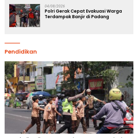
04/08/2026
Polri Gerak Cepat Evakuasi Warga
Terdampak Banjir di Padang
Pendidikan