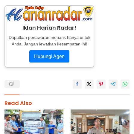
Iklan Harian Radar!
Dapatkan penawaran menarik hanya untuk
Anda. Jangan lewatkan kesempatan ini!
Hubungi Agen
Read Also