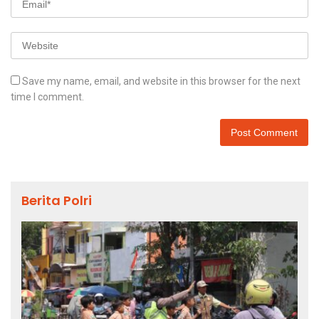
Save my name, email, and website in this browser for the next
time I comment.
Berita Polri