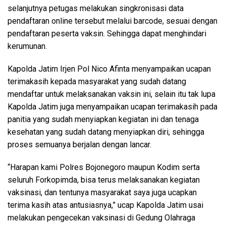
selanjutnya petugas melakukan singkronisasi data
pendaftaran online tersebut melalui barcode, sesuai dengan
pendaftaran peserta vaksin. Sehingga dapat menghindari
kerumunan.
Kapolda Jatim Irjen Pol Nico Afinta menyampaikan ucapan
terimakasih kepada masyarakat yang sudah datang
mendaftar untuk melaksanakan vaksin ini, selain itu tak lupa
Kapolda Jatim juga menyampaikan ucapan terimakasih pada
panitia yang sudah menyiapkan kegiatan ini dan tenaga
kesehatan yang sudah datang menyiapkan diri, sehingga
proses semuanya berjalan dengan lancar.
“Harapan kami Polres Bojonegoro maupun Kodim serta
seluruh Forkopimda, bisa terus melaksanakan kegiatan
vaksinasi, dan tentunya masyarakat saya juga ucapkan
terima kasih atas antusiasnya,” ucap Kapolda Jatim usai
melakukan pengecekan vaksinasi di Gedung Olahraga