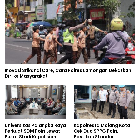
Inovasi Srikandi Care, Cara Polres Lamongan Dekatkan
Diri ke Masyarakat
Universitas Palangka Raya
Kapolresta Malang Kota
Perkuat SDM Polri Lewat
Cek Dua SPPG Polri,
Pusat Studi Kepolisian
Pastikan Standar