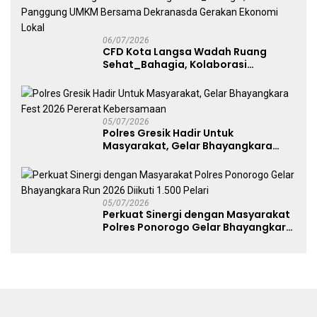
06/07/2026
CFD Kota Langsa Wadah Ruang
Sehat_Bahagia, Kolaborasi
Panggung UMKM Bersama
Dekranasda Gerakan Ekonomi Lokal
05/07/2026
Polres Gresik Hadir Untuk
Masyarakat, Gelar Bhayangkara
Fest 2026 Pererat Kebersamaan
05/07/2026
Perkuat Sinergi dengan Masyarakat
Polres Ponorogo Gelar Bhayangkara
Run 2026 Diikuti 1.500 Pelari