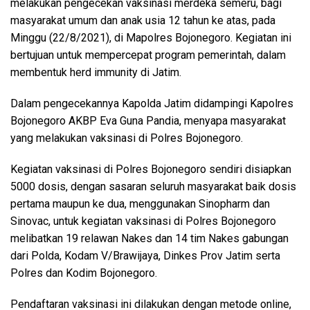
melakukan pengecekan vaksinasi merdeka semeru, bagi
masyarakat umum dan anak usia 12 tahun ke atas, pada
Minggu (22/8/2021), di Mapolres Bojonegoro. Kegiatan ini
bertujuan untuk mempercepat program pemerintah, dalam
membentuk herd immunity di Jatim.
Dalam pengecekannya Kapolda Jatim didampingi Kapolres
Bojonegoro AKBP Eva Guna Pandia, menyapa masyarakat
yang melakukan vaksinasi di Polres Bojonegoro.
Kegiatan vaksinasi di Polres Bojonegoro sendiri disiapkan
5000 dosis, dengan sasaran seluruh masyarakat baik dosis
pertama maupun ke dua, menggunakan Sinopharm dan
Sinovac, untuk kegiatan vaksinasi di Polres Bojonegoro
melibatkan 19 relawan Nakes dan 14 tim Nakes gabungan
dari Polda, Kodam V/Brawijaya, Dinkes Prov Jatim serta
Polres dan Kodim Bojonegoro.
Pendaftaran vaksinasi ini dilakukan dengan metode online,