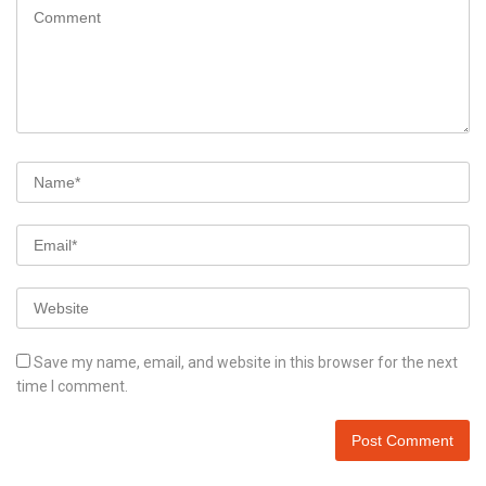
Save my name, email, and website in this browser for the next
time I comment.