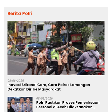
Berita Polri
08/08/2026
Inovasi Srikandi Care, Cara Polres Lamongan
Dekatkan Diri ke Masyarakat
08/08/2026
Polri Pastikan Proses Pemeriksaan
Personel di Aceh Dilaksanakan
Secara Profesional dan Transparan