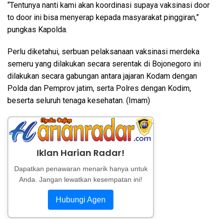
“Tentunya nanti kami akan koordinasi supaya vaksinasi door
to door ini bisa menyerap kepada masyarakat pinggiran,”
pungkas Kapolda.
Perlu diketahui, serbuan pelaksanaan vaksinasi merdeka
semeru yang dilakukan secara serentak di Bojonegoro ini
dilakukan secara gabungan antara jajaran Kodam dengan
Polda dan Pemprov jatim, serta Polres dengan Kodim,
beserta seluruh tenaga kesehatan. (Imam)
Iklan Harian Radar!
Dapatkan penawaran menarik hanya untuk
Anda. Jangan lewatkan kesempatan ini!
Hubungi Agen