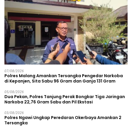
07/08/2026
Polres Malang Amankan Tersangka Pengedar Narkoba
di Kepanjen, Sita Sabu 96 Gram dan Ganja 131 Gram
05/08/2026
Dua Pekan, Polres Tanjung Perak Bongkar Tiga Jaringan
Narkoba 22,76 Gram Sabu dan Pil Ekstasi
03/08/2026
Polres Ngawi Ungkap Peredaran Okerbaya Amankan 2
Tersangka