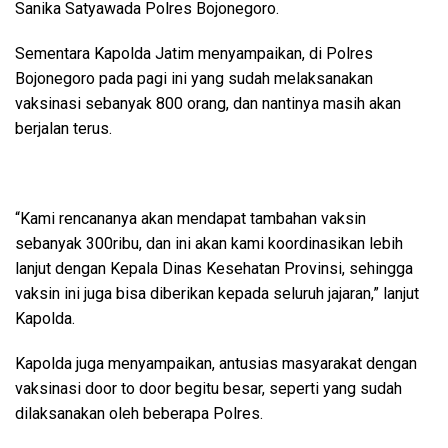
Sanika Satyawada Polres Bojonegoro.
Sementara Kapolda Jatim menyampaikan, di Polres
Bojonegoro pada pagi ini yang sudah melaksanakan
vaksinasi sebanyak 800 orang, dan nantinya masih akan
berjalan terus.
“Kami rencananya akan mendapat tambahan vaksin
sebanyak 300ribu, dan ini akan kami koordinasikan lebih
lanjut dengan Kepala Dinas Kesehatan Provinsi, sehingga
vaksin ini juga bisa diberikan kepada seluruh jajaran,” lanjut
Kapolda.
Kapolda juga menyampaikan, antusias masyarakat dengan
vaksinasi door to door begitu besar, seperti yang sudah
dilaksanakan oleh beberapa Polres.