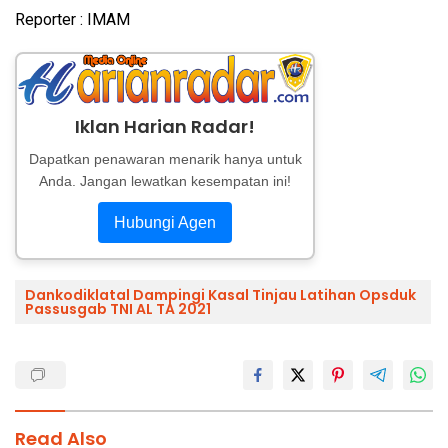
Reporter : IMAM
Iklan Harian Radar!
Dapatkan penawaran menarik hanya untuk
Anda. Jangan lewatkan kesempatan ini!
Hubungi Agen
Dankodiklatal Dampingi Kasal Tinjau Latihan Opsduk
Passusgab TNI AL TA 2021
Read Also