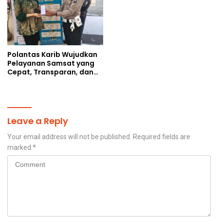
Polantas Karib Wujudkan
Pelayanan Samsat yang
Cepat, Transparan, dan
Humanis
Leave a Reply
Your email address will not be published.
Required fields are
marked
*