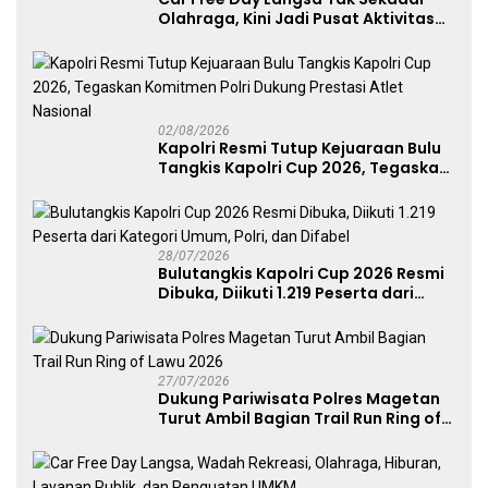
Olahraga, Kini Jadi Pusat Aktivitas
dan Pelayanan Publik
02/08/2026
Kapolri Resmi Tutup Kejuaraan Bulu
Tangkis Kapolri Cup 2026, Tegaskan
Komitmen Polri Dukung Prestasi
Atlet Nasional
28/07/2026
Bulutangkis Kapolri Cup 2026 Resmi
Dibuka, Diikuti 1.219 Peserta dari
Kategori Umum, Polri, dan Difabel
27/07/2026
Dukung Pariwisata Polres Magetan
Turut Ambil Bagian Trail Run Ring of
Lawu 2026