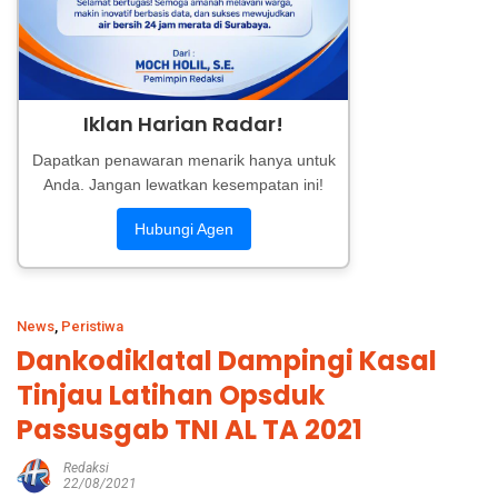
Iklan Harian Radar!
Dapatkan penawaran menarik hanya untuk
Anda. Jangan lewatkan kesempatan ini!
Hubungi Agen
News
,
Peristiwa
Dankodiklatal Dampingi Kasal
Tinjau Latihan Opsduk
Passusgab TNI AL TA 2021
Redaksi
22/08/2021