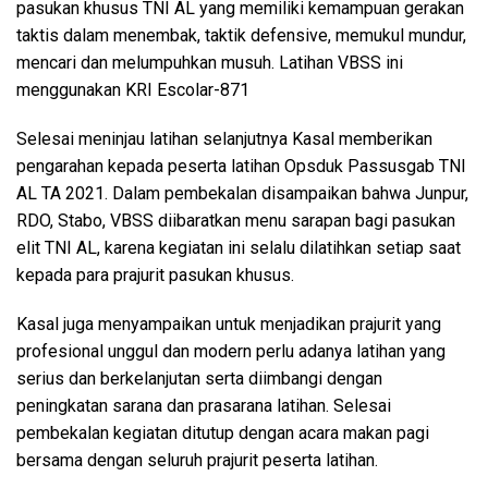
pasukan khusus TNI AL yang memiliki kemampuan gerakan
taktis dalam menembak, taktik defensive, memukul mundur,
mencari dan melumpuhkan musuh. Latihan VBSS ini
menggunakan KRI Escolar-871
Selesai meninjau latihan selanjutnya Kasal memberikan
pengarahan kepada peserta latihan Opsduk Passusgab TNI
AL TA 2021. Dalam pembekalan disampaikan bahwa Junpur,
RDO, Stabo, VBSS diibaratkan menu sarapan bagi pasukan
elit TNI AL, karena kegiatan ini selalu dilatihkan setiap saat
kepada para prajurit pasukan khusus.
Kasal juga menyampaikan untuk menjadikan prajurit yang
profesional unggul dan modern perlu adanya latihan yang
serius dan berkelanjutan serta diimbangi dengan
peningkatan sarana dan prasarana latihan. Selesai
pembekalan kegiatan ditutup dengan acara makan pagi
bersama dengan seluruh prajurit peserta latihan.