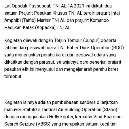
Lat Opsduk Passusgab TNI AL TA 2021 ini diikuti dua
satuan Prajurit Pasukan Khusus TNI AL terdiri prajurit Intai
Amphibi (Taifib) Marinir TNI AL dan prajurit Komando
Pasukan Katak (Kopaska) TNI AL.
Kegiatan diawali dengan Terjun Tempur (Junpur) peserta
latihan dari pesawat udara TNI, Ruber Duck Operation (RDO)
yaitu menerjunkan perahu karet dari pesawat udara yang
dikaitkan dengan parasut, selanjutnya para penerjun prajurit
pasukan elit ini menyusul dan mengejar arah perahu karet
tersebut.
Kegiatan lainnya adalah pembebasan sandera dilanjutkan
manuver Stabilize Tactical Air Building Operation (Stabo)
dengan menggunakan Helly kopter, kegiatan Visit Boarding
Search Seizure (VBSS) yang merupakan satuan kecil tim