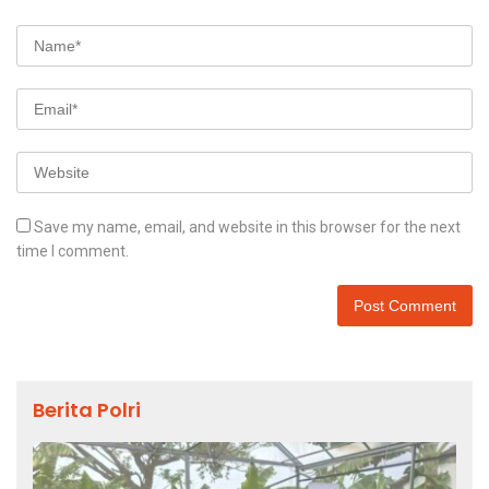
Save my name, email, and website in this browser for the next
time I comment.
Berita Polri