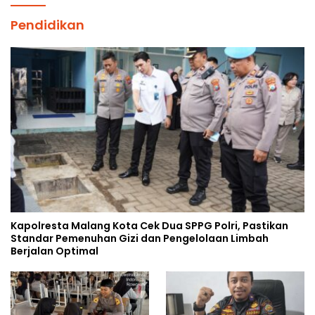
Pendidikan
Kapolresta Malang Kota Cek Dua SPPG Polri, Pastikan
Standar Pemenuhan Gizi dan Pengelolaan Limbah
Berjalan Optimal