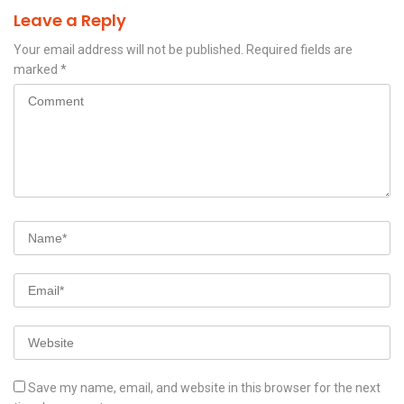
Leave a Reply
Your email address will not be published.
Required fields are
marked
*
Save my name, email, and website in this browser for the next