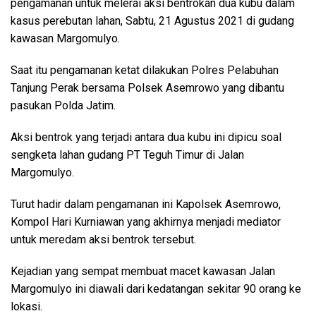
pengamanan untuk melerai aksi bentrokan dua kubu dalam
kasus perebutan lahan, Sabtu, 21 Agustus 2021 di gudang
kawasan Margomulyo.
Saat itu pengamanan ketat dilakukan Polres Pelabuhan
Tanjung Perak bersama Polsek Asemrowo yang dibantu
pasukan Polda Jatim.
Aksi bentrok yang terjadi antara dua kubu ini dipicu soal
sengketa lahan gudang PT Teguh Timur di Jalan
Margomulyo.
Turut hadir dalam pengamanan ini Kapolsek Asemrowo,
Kompol Hari Kurniawan yang akhirnya menjadi mediator
untuk meredam aksi bentrok tersebut.
Kejadian yang sempat membuat macet kawasan Jalan
Margomulyo ini diawali dari kedatangan sekitar 90 orang ke
lokasi.