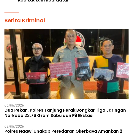
Berita Kriminal
05/08/2026
Dua Pekan, Polres Tanjung Perak Bongkar Tiga Jaringan
Narkoba 22,76 Gram Sabu dan Pil Ekstasi
03/08/2026
Polres Ngawi Ungkap Peredaran Okerbaya Amankan 2