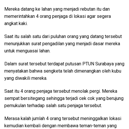
Mereka datang ke lahan yang menjadi rebutan itu dan
memerintahkan 4 orang penjaga di lokasi agar segera
angkat kaki.
Saat itu salah satu dari puluhan orang yang datang tersebut
menunjukkan surat pengadilan yang menjadi dasar mereka
untuk menguasai lahan.
Dalam surat tersebut terdapat putusan PTUN Surabaya yang
menyatakan bahwa sengketa telah dimenangkan oleh kubu
yang diwakili mereka.
Saat itu 4 orang penjaga tersebut menolak pergi. Mereka
sempat bersitegang sehingga terjadi cek cok yang berujung
pemukulan terhadap salah satu penjaga tersebut.
Merasa kalah jumlah 4 orang tersebut meninggalkan lokasi
kemudian kembali dengan membawa teman-teman yang