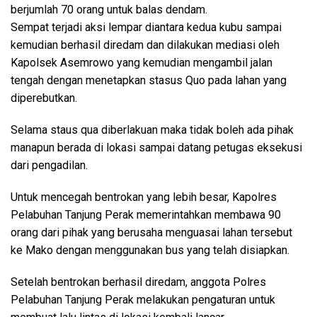
berjumlah 70 orang untuk balas dendam.
Sempat terjadi aksi lempar diantara kedua kubu sampai
kemudian berhasil diredam dan dilakukan mediasi oleh
Kapolsek Asemrowo yang kemudian mengambil jalan
tengah dengan menetapkan stasus Quo pada lahan yang
diperebutkan.
Selama staus qua diberlakuan maka tidak boleh ada pihak
manapun berada di lokasi sampai datang petugas eksekusi
dari pengadilan.
Untuk mencegah bentrokan yang lebih besar, Kapolres
Pelabuhan Tanjung Perak memerintahkan membawa 90
orang dari pihak yang berusaha menguasai lahan tersebut
ke Mako dengan menggunakan bus yang telah disiapkan.
Setelah bentrokan berhasil diredam, anggota Polres
Pelabuhan Tanjung Perak melakukan pengaturan untuk