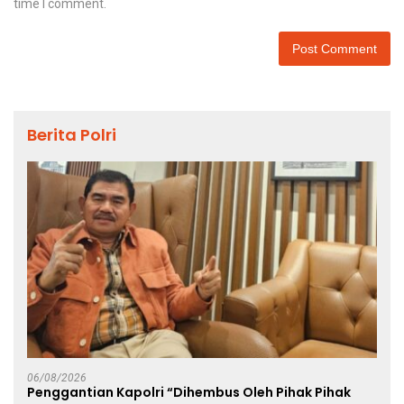
time I comment.
Berita Polri
06/08/2026
Penggantian Kapolri “Dihembus Oleh Pihak Pihak