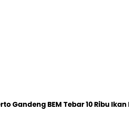
erto Gandeng BEM Tebar 10 Ribu Ikan 