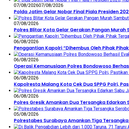
07/08/2026
07/08/2026
Polda Jatim Gelar Nobar Final Piala Presiden 
07/08/2026
Polres Blitar Kota Gelar Gerakan Pangan Murah
06/08/2026
Penggantian Kapolri “Dihembus Oleh Pihak Pi
06/08/2026
Operasi Kemanusiaan Polres Bondowoso Berhasi
06/08/2026
Kapolresta Malang Kota Cek Dua SPPG Polri, Pa
06/08/2026
Polres Gresik Amankan Dua Tersangka Edarkan 
05/08/2026
Polrestabes Surabaya Amankan Tiga Tersangka 