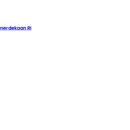
emerdekaan RI