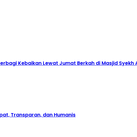
 Berbagi Kebaikan Lewat Jumat Berkah di Masjid Syekh
pat, Transparan, dan Humanis