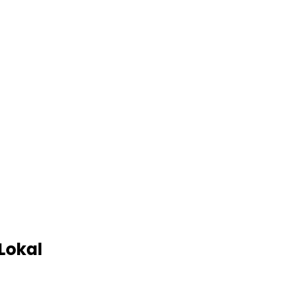
Lokal