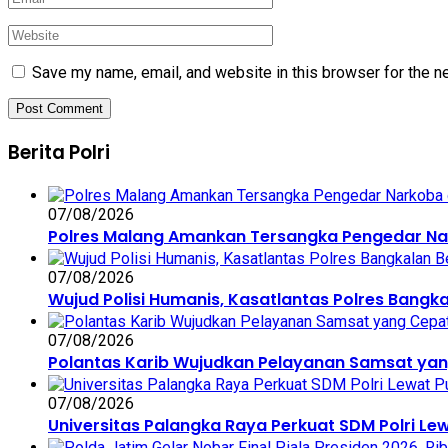
Save my name, email, and website in this browser for the n
Berita Polri
07/08/2026
Polres Malang Amankan Tersangka Pengedar Nar
07/08/2026
Wujud Polisi Humanis, Kasatlantas Polres Bangk
07/08/2026
Polantas Karib Wujudkan Pelayanan Samsat yan
07/08/2026
Universitas Palangka Raya Perkuat SDM Polri Lew