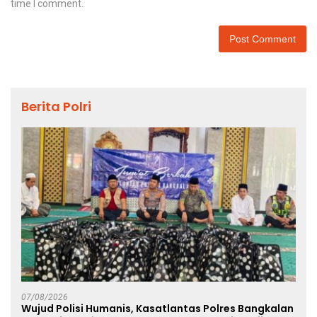
time I comment.
Berita Polri
07/08/2026
Wujud Polisi Humanis, Kasatlantas Polres Bangkalan