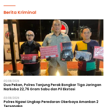
Berita Kriminal
05/08/2026
Dua Pekan, Polres Tanjung Perak Bongkar Tiga Jaringan
Narkoba 22,76 Gram Sabu dan Pil Ekstasi
03/08/2026
Polres Ngawi Ungkap Peredaran Okerbaya Amankan 2
Tersangka