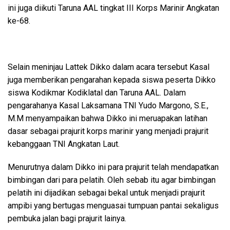
ini juga diikuti Taruna AAL tingkat III Korps Marinir Angkatan
ke-68.
Selain meninjau Lattek Dikko dalam acara tersebut Kasal
juga memberikan pengarahan kepada siswa peserta Dikko
siswa Kodikmar Kodiklatal dan Taruna AAL. Dalam
pengarahanya Kasal Laksamana TNI Yudo Margono, S.E.,
M.M menyampaikan bahwa Dikko ini meruapakan latihan
dasar sebagai prajurit korps marinir yang menjadi prajurit
kebanggaan TNI Angkatan Laut.
Menurutnya dalam Dikko ini para prajurit telah mendapatkan
bimbingan dari para pelatih. Oleh sebab itu agar bimbingan
pelatih ini dijadikan sebagai bekal untuk menjadi prajurit
ampibi yang bertugas menguasai tumpuan pantai sekaligus
pembuka jalan bagi prajurit lainya.