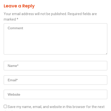
Leave a Reply
Your email address will not be published.
Required fields are
marked
*
Save my name, email, and website in this browser for the next