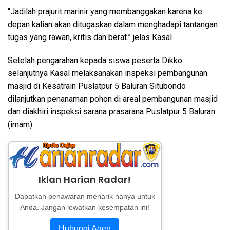
“Jadilah prajurit marinir yang membanggakan karena ke
depan kalian akan ditugaskan dalam menghadapi tantangan
tugas yang rawan, kritis dan berat.” jelas Kasal
Setelah pengarahan kepada siswa peserta Dikko
selanjutnya Kasal melaksanakan inspeksi pembangunan
masjid di Kesatrain Puslatpur 5 Baluran Situbondo
dilanjutkan penanaman pohon di areal pembangunan masjid
dan diakhiri inspeksi sarana prasarana Puslatpur 5 Baluran.
(imam)
Iklan Harian Radar!
Dapatkan penawaran menarik hanya untuk
Anda. Jangan lewatkan kesempatan ini!
Hubungi Agen