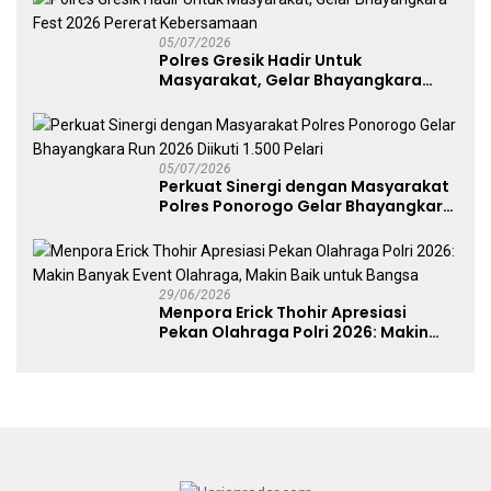
05/07/2026
Polres Gresik Hadir Untuk
Masyarakat, Gelar Bhayangkara
Fest 2026 Pererat Kebersamaan
05/07/2026
Perkuat Sinergi dengan Masyarakat
Polres Ponorogo Gelar Bhayangkara
Run 2026 Diikuti 1.500 Pelari
29/06/2026
Menpora Erick Thohir Apresiasi
Pekan Olahraga Polri 2026: Makin
Banyak Event Olahraga, Makin Baik
untuk Bangsa