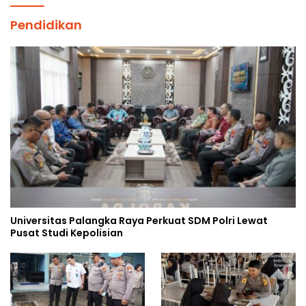
Pendidikan
Universitas Palangka Raya Perkuat SDM Polri Lewat
Pusat Studi Kepolisian