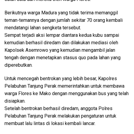
Berikutnya warga Madura yang tidak terima memanggil
teman-temannya dengan jumlah sekitar 70 orang kembali
mendatangi lahan sengketa tersebut.
Sempat terjadi aksi lempar diantara kedua kubu sampai
kemudian berhasil diredam dan dilakukan mediasi oleh
Kapolsek Asemrowo yang kemudian mengambil jalan
tengah dengan menetapkan stasus quo pada lahan yang
diperebutkan.
Untuk mencegah bentrokan yang lebih besar, Kapolres
Pelabuhan Tanjung Perak memerintahkan untuk membawa
warga Flores ke Mako dengan menggunakan bus yang telah
disiapkan.
Setelah bentrokan berhasil diredam, anggota Polres
Pelabuhan Tanjung Perak melakukan pengaturan untuk
membuat lalu lintas di lokasi kembali lancar.