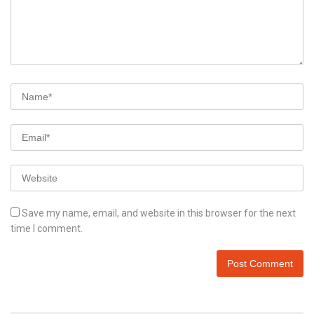
Save my name, email, and website in this browser for the next
time I comment.