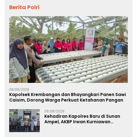
Berita Polri
08/08/2026
Kapolsek Krembangan dan Bhayangkari Panen Sawi
Caisim, Dorong Warga Perkuat Ketahanan Pangan
08/08/2026
Kehadiran Kapolres Baru di Sunan
Ampel, AKBP Irwan Kurniawan
Teguhkan Sinergi Polri dan Ulama