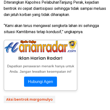
Diterangkan Kapolres PelabuhanTanjung Perak, kejadian
bentrok ini cepat diantisipasi sehingga tidak sampai meluas
dan jatuh korban yang tidak diharapkan.
“Kami akan terus mengawal sengketa lahan ini sehingga
situasi Kamtibmas tetap kondusif,” ungkapnya.
Iklan Harian Radar!
Dapatkan penawaran menarik hanya untuk
Anda. Jangan lewatkan kesempatan ini!
Hubungi Agen
Aksi bentrok margomulyo