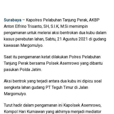
Surabaya
– Kapolres Pelabuhan Tanjung Perak, AKBP
Anton Elfrino Trisanto, SH, S.I.K, M.Si memimpin
pengamanan untuk melerai aksi bentrokan dua kubu dalam
kasus perebutan lahan, Sabtu, 21 Agustus 2021 di gudang
kawasan Margomulyo.
Saat itu pengamanan ketat dilakukan Polres Pelabuhan
Tanjung Perak bersama Polsek Asemrowo yang dibantu
pasukan Polda Jatim.
Aksi bentrok yang terjadi antara dua kubu ini dipicu soal
sengketa lahan gudang PT Teguh Timur di Jalan
Margomulyo.
Turut hadir dalam pengamanan ini Kapolsek Asemrowo,
Kompol Hari Kurniawan yang akhirnya menjadi mediator