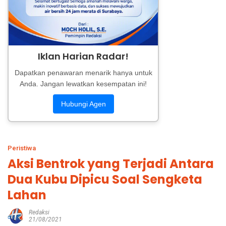
Iklan Harian Radar!
Dapatkan penawaran menarik hanya untuk
Anda. Jangan lewatkan kesempatan ini!
Hubungi Agen
Peristiwa
Aksi Bentrok yang Terjadi Antara
Dua Kubu Dipicu Soal Sengketa
Lahan
Redaksi
21/08/2021