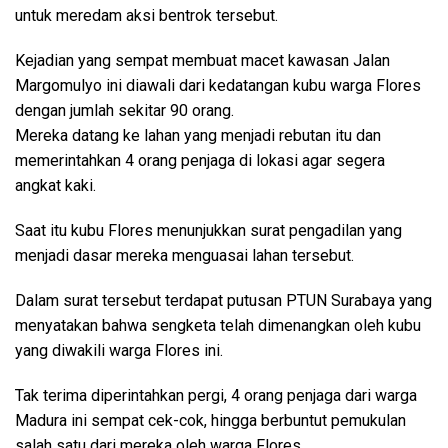
untuk meredam aksi bentrok tersebut.
Kejadian yang sempat membuat macet kawasan Jalan
Margomulyo ini diawali dari kedatangan kubu warga Flores
dengan jumlah sekitar 90 orang.
Mereka datang ke lahan yang menjadi rebutan itu dan
memerintahkan 4 orang penjaga di lokasi agar segera
angkat kaki.
Saat itu kubu Flores menunjukkan surat pengadilan yang
menjadi dasar mereka menguasai lahan tersebut.
Dalam surat tersebut terdapat putusan PTUN Surabaya yang
menyatakan bahwa sengketa telah dimenangkan oleh kubu
yang diwakili warga Flores ini.
Tak terima diperintahkan pergi, 4 orang penjaga dari warga
Madura ini sempat cek-cok, hingga berbuntut pemukulan
salah satu dari mereka oleh warga Flores.