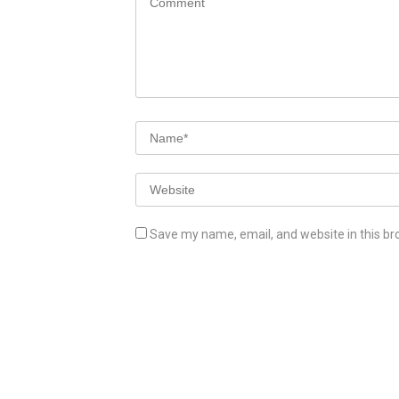
Save my name, email, and website in this br