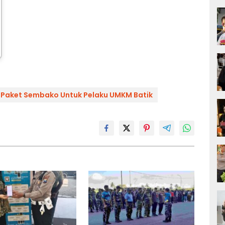
0 Paket Sembako Untuk Pelaku UMKM Batik