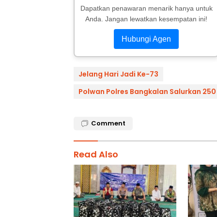
Dapatkan penawaran menarik hanya untuk
Anda. Jangan lewatkan kesempatan ini!
Hubungi Agen
Jelang Hari Jadi Ke-73
Polwan Polres Bangkalan Salurkan 25
Comment
Read Also