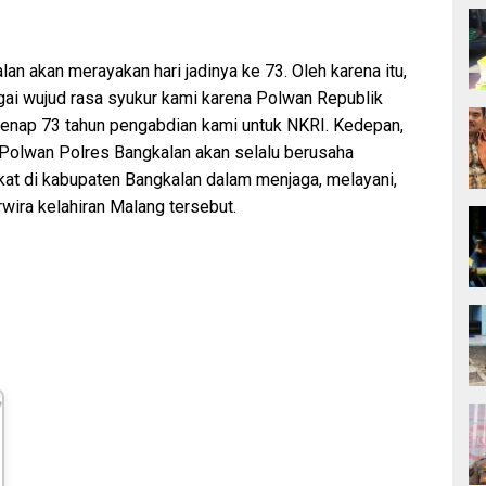
an akan merayakan hari jadinya ke 73. Oleh karena itu,
gai wujud rasa syukur kami karena Polwan Republik
enap 73 tahun pengabdian kami untuk NKRI. Kedepan,
Polwan Polres Bangkalan akan selalu berusaha
at di kabupaten Bangkalan dalam menjaga, melayani,
wira kelahiran Malang tersebut.