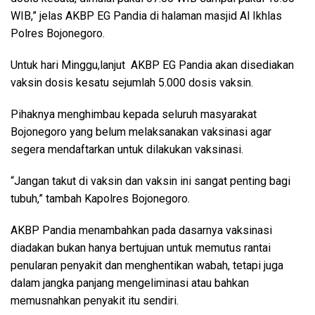
WIB,” jelas AKBP EG Pandia di halaman masjid Al Ikhlas
Polres Bojonegoro.
Untuk hari Minggu,lanjut AKBP EG Pandia akan disediakan
vaksin dosis kesatu sejumlah 5.000 dosis vaksin.
Pihaknya menghimbau kepada seluruh masyarakat
Bojonegoro yang belum melaksanakan vaksinasi agar
segera mendaftarkan untuk dilakukan vaksinasi.
“Jangan takut di vaksin dan vaksin ini sangat penting bagi
tubuh,” tambah Kapolres Bojonegoro.
AKBP Pandia menambahkan pada dasarnya vaksinasi
diadakan bukan hanya bertujuan untuk memutus rantai
penularan penyakit dan menghentikan wabah, tetapi juga
dalam jangka panjang mengeliminasi atau bahkan
memusnahkan penyakit itu sendiri.