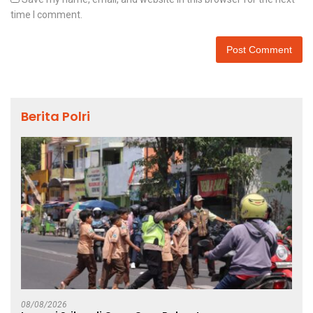
time I comment.
Berita Polri
08/08/2026