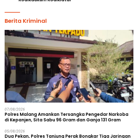
Berita Kriminal
07/08/2026
Polres Malang Amankan Tersangka Pengedar Narkoba
di Kepanjen, Sita Sabu 96 Gram dan Ganja 131 Gram
05/08/2026
Dua Pekan, Polres Tanjung Perak Bongkar Tiga Jaringan