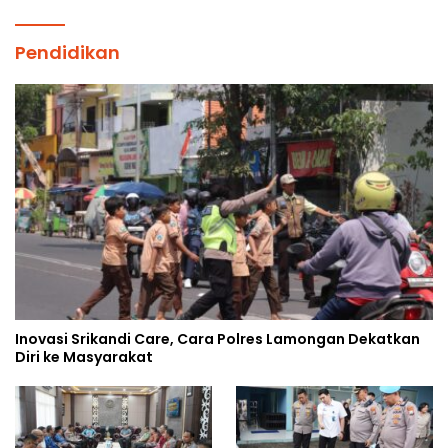
Pendidikan
Inovasi Srikandi Care, Cara Polres Lamongan Dekatkan
Diri ke Masyarakat