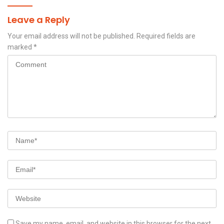
Leave a Reply
Your email address will not be published.
Required fields are
marked
*
Save my name, email, and website in this browser for the next