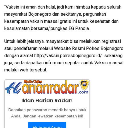
“Vaksin ini aman dan halal, jadi kami himbau kepada seluruh
masyarakat Bojonegoro dan sekitarnya, pergunakan
kesempatan vaksin massal gratis ini untuk kesehatan dan
keselamatan bersama,”pungkas EG Pandia.
Untuk lebih jelasnya, masyarakat bisa melakukan registrasi
atau pendaftaran melalui Website Resmi Polres Bojonegoro
dengan alamat http://vaksin.polresbojonegoro.id/ sekarang
juga, serta dapatkan informasi seputar suntik Vaksin massal
melalui web tersebut.
Iklan Harian Radar!
Dapatkan penawaran menarik hanya untuk
Anda. Jangan lewatkan kesempatan ini!
Hubungi Agen