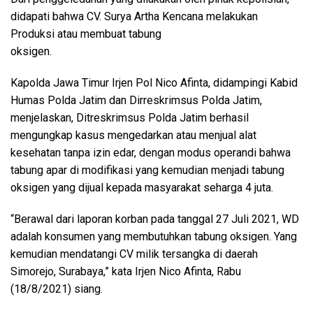
didapati bahwa CV. Surya Artha Kencana melakukan
Produksi atau membuat tabung
oksigen.
Kapolda Jawa Timur Irjen Pol Nico Afinta, didampingi Kabid
Humas Polda Jatim dan Dirreskrimsus Polda Jatim,
menjelaskan, Ditreskrimsus Polda Jatim berhasil
mengungkap kasus mengedarkan atau menjual alat
kesehatan tanpa izin edar, dengan modus operandi bahwa
tabung apar di modifikasi yang kemudian menjadi tabung
oksigen yang dijual kepada masyarakat seharga 4 juta.
“Berawal dari laporan korban pada tanggal 27 Juli 2021, WD
adalah konsumen yang membutuhkan tabung oksigen. Yang
kemudian mendatangi CV milik tersangka di daerah
Simorejo, Surabaya,” kata Irjen Nico Afinta, Rabu
(18/8/2021) siang.