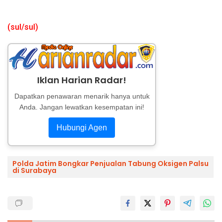
(sul/sul)
Iklan Harian Radar!
Dapatkan penawaran menarik hanya untuk
Anda. Jangan lewatkan kesempatan ini!
Hubungi Agen
Polda Jatim Bongkar Penjualan Tabung Oksigen Palsu
di Surabaya