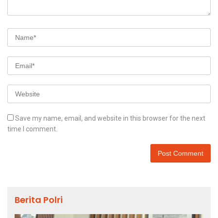
Save my name, email, and website in this browser for the next
time I comment.
Berita Polri