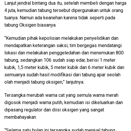
Lanjut jendral bintang dua itu, setelah membeli dengan harga
4 juta, kemudian tabung tersebut dipergunakan untuk orang
tuanya. Namun ada keanehan karena tidak seperti pada
tabung Oksigen biasanya.
“Kemudian pihak kepolisian melakukan penyelidikan dan
mendapatkan keterangan saksi, tim bergegas mendatangi
lokasi dan melakukan penggeledahan dan menemukan 800
tabung, sedangkan 106 sudah siap edar, berisi 1 meter
kubik, 1,5 meter kubik, 5 meter kubik dan 6 meter kubik dan
semuanya sudah hasil modifikasi dari tabung apar seolah
olah menjadi tabung oksigen,” lanjutnya.
Tersangka merubah warna cat yang semula warna merah
digosok menjadi warna putih, kemudian isi dikeluarkan dan
dipasang regulator dan diisi oksigen yang sangat
membahayakan.
“Selama satu bulan ini tersangka sudah menjual tabung