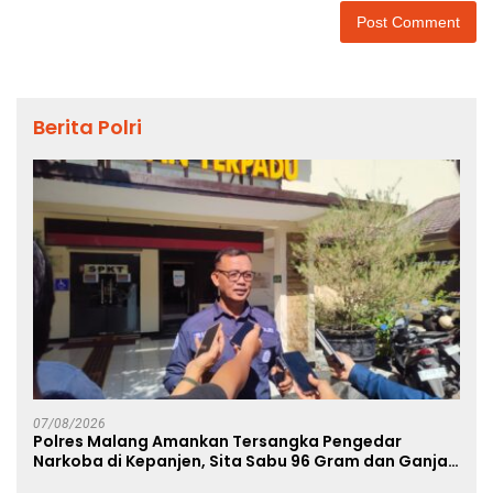
Berita Polri
07/08/2026
Polres Malang Amankan Tersangka Pengedar
Narkoba di Kepanjen, Sita Sabu 96 Gram dan Ganja
131 Gram