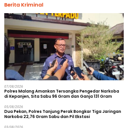
Berita Kriminal
07/08/2026
Polres Malang Amankan Tersangka Pengedar Narkoba
di Kepanjen, Sita Sabu 96 Gram dan Ganja 131 Gram
05/08/2026
Dua Pekan, Polres Tanjung Perak Bongkar Tiga Jaringan
Narkoba 22,76 Gram Sabu dan Pil Ekstasi
03/08/2026