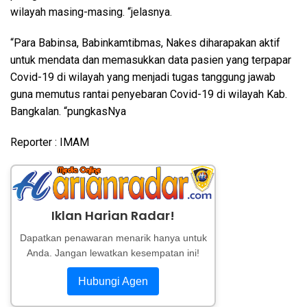
wilayah masing-masing. “jelasnya.
“Para Babinsa, Babinkamtibmas, Nakes diharapakan aktif
untuk mendata dan memasukkan data pasien yang terpapar
Covid-19 di wilayah yang menjadi tugas tanggung jawab
guna memutus rantai penyebaran Covid-19 di wilayah Kab.
Bangkalan. “pungkasNya
Reporter : IMAM
Iklan Harian Radar!
Dapatkan penawaran menarik hanya untuk
Anda. Jangan lewatkan kesempatan ini!
Hubungi Agen