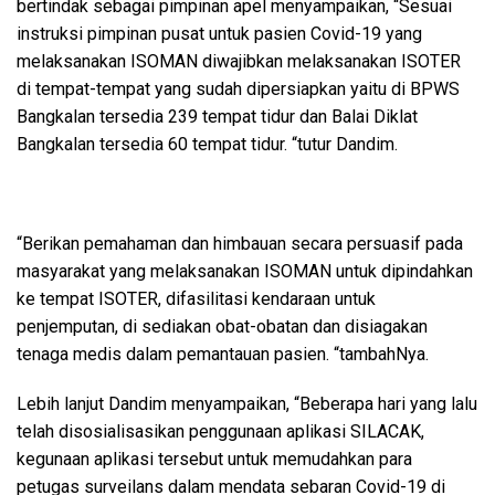
bertindak sebagai pimpinan apel menyampaikan, “Sesuai
instruksi pimpinan pusat untuk pasien Covid-19 yang
melaksanakan ISOMAN diwajibkan melaksanakan ISOTER
di tempat-tempat yang sudah dipersiapkan yaitu di BPWS
Bangkalan tersedia 239 tempat tidur dan Balai Diklat
Bangkalan tersedia 60 tempat tidur. “tutur Dandim.
“Berikan pemahaman dan himbauan secara persuasif pada
masyarakat yang melaksanakan ISOMAN untuk dipindahkan
ke tempat ISOTER, difasilitasi kendaraan untuk
penjemputan, di sediakan obat-obatan dan disiagakan
tenaga medis dalam pemantauan pasien. “tambahNya.
Lebih lanjut Dandim menyampaikan, “Beberapa hari yang lalu
telah disosialisasikan penggunaan aplikasi SILACAK,
kegunaan aplikasi tersebut untuk memudahkan para
petugas surveilans dalam mendata sebaran Covid-19 di