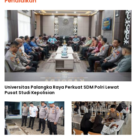
Pendidikan
Universitas Palangka Raya Perkuat SDM Polri Lewat
Pusat Studi Kepolisian