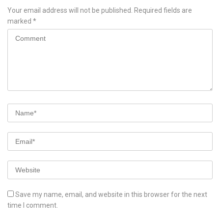
Your email address will not be published.
Required fields are
marked
*
Save my name, email, and website in this browser for the next
time I comment.