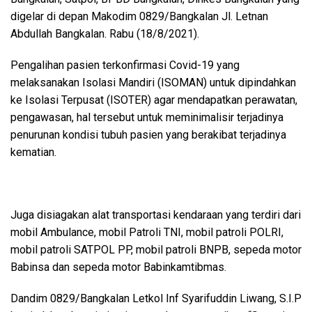
digelar di depan Makodim 0829/Bangkalan Jl. Letnan
Abdullah Bangkalan. Rabu (18/8/2021).
Pengalihan pasien terkonfirmasi Covid-19 yang
melaksanakan Isolasi Mandiri (ISOMAN) untuk dipindahkan
ke Isolasi Terpusat (ISOTER) agar mendapatkan perawatan,
pengawasan, hal tersebut untuk meminimalisir terjadinya
penurunan kondisi tubuh pasien yang berakibat terjadinya
kematian.
Juga disiagakan alat transportasi kendaraan yang terdiri dari
mobil Ambulance, mobil Patroli TNI, mobil patroli POLRI,
mobil patroli SATPOL PP, mobil patroli BNPB, sepeda motor
Babinsa dan sepeda motor Babinkamtibmas.
Dandim 0829/Bangkalan Letkol Inf Syarifuddin Liwang, S.I.P