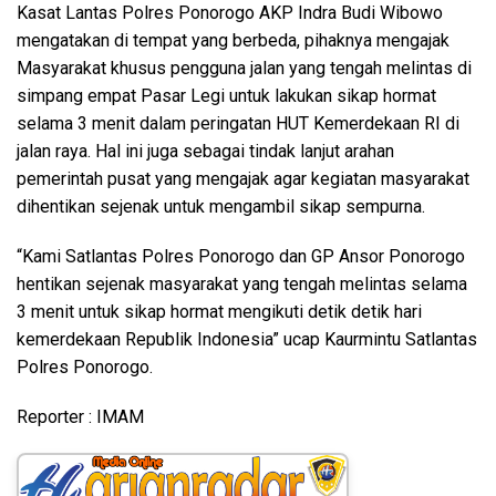
Kasat Lantas Polres Ponorogo AKP Indra Budi Wibowo
mengatakan di tempat yang berbeda, pihaknya mengajak
Masyarakat khusus pengguna jalan yang tengah melintas di
simpang empat Pasar Legi untuk lakukan sikap hormat
selama 3 menit dalam peringatan HUT Kemerdekaan RI di
jalan raya. Hal ini juga sebagai tindak lanjut arahan
pemerintah pusat yang mengajak agar kegiatan masyarakat
dihentikan sejenak untuk mengambil sikap sempurna.
“Kami Satlantas Polres Ponorogo dan GP Ansor Ponorogo
hentikan sejenak masyarakat yang tengah melintas selama
3 menit untuk sikap hormat mengikuti detik detik hari
kemerdekaan Republik Indonesia” ucap Kaurmintu Satlantas
Polres Ponorogo.
Reporter : IMAM