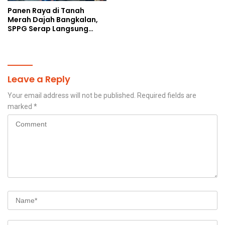
Panen Raya di Tanah
Merah Dajah Bangkalan,
SPPG Serap Langsung
Hasil Tani Petani
Leave a Reply
Your email address will not be published.
Required fields are
marked
*