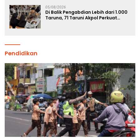
05/08/2026
Di Balik Pengabdian Lebih dari 1.000
Taruna, 71 Taruni Akpol Perkuat
Pembentukan Karakter Siswa
Sekolah Rakyat
Pendidikan