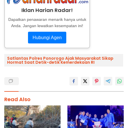
Iklan Harian Radar!
Dapatkan penawaran menarik hanya untuk
Anda. Jangan lewatkan kesempatan ini!
Hubungi Agen
Satlantas Polres Ponorogo Ajak Masyarakat Sikap
Hormat Saat Detik-detik Kemerdekaan RI
Read Also