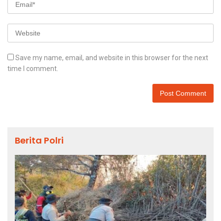
Save my name, email, and website in this browser for the next
time I comment.
Berita Polri