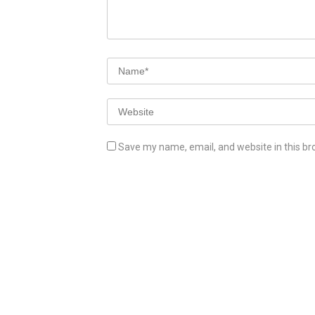
Save my name, email, and website in this br