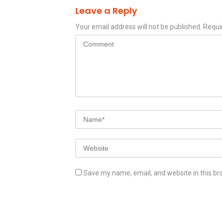
Leave a Reply
Your email address will not be published.
Requi
Save my name, email, and website in this br