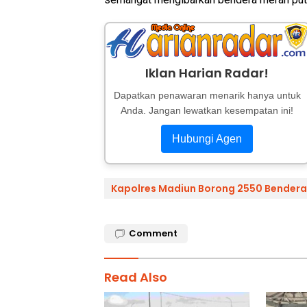
Iklan Harian Radar!
Dapatkan penawaran menarik hanya untuk
Anda. Jangan lewatkan kesempatan ini!
Hubungi Agen
Kapolres Madiun Borong 2550 Bendera
Comment
Read Also