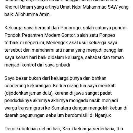
Khoirul Umam yang artinya Umat Nabi Muhammad SAW yang
baik. Allohumma Amin…
Keluarga saya berasal dari Ponorogo, salah satunya pendiri
Pondok Pesantren Modern Gontor, salah satu Ponpes
terbaik di negeri ini, Menengok asal usul keluarga saya
tersebut dan memahami arti nama yang menjadi panggilan
saya sehari hari baik didalam keluarga, sahabat dan teman
menjadi kontrol diri saya pribadi
Saya besar bukan dari keluarga punya dan bahkan
cenderung kekurangan, Kedua orang tua saya menikah
(dijodohkan jaman dulu), karena di jawa sangat padat
penduduknya akhirnya akhirnya mengadu nasib menjadi
warga transmigrasi ke Sumatera dengan mengolah kebun di
daerah pegunungan sebelum berdomisili di Nganjuk.
Demi kebutuhan sehari hari, Kami keluarga sederhana, Ibu