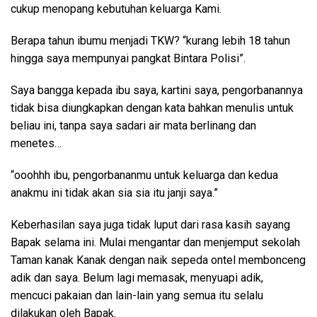
cukup menopang kebutuhan keluarga Kami.
Berapa tahun ibumu menjadi TKW? “kurang lebih 18 tahun
hingga saya mempunyai pangkat Bintara Polisi”.
Saya bangga kepada ibu saya, kartini saya, pengorbanannya
tidak bisa diungkapkan dengan kata bahkan menulis untuk
beliau ini, tanpa saya sadari air mata berlinang dan
menetes…
“ooohhh ibu, pengorbananmu untuk keluarga dan kedua
anakmu ini tidak akan sia sia itu janji saya.”
Keberhasilan saya juga tidak luput dari rasa kasih sayang
Bapak selama ini. Mulai mengantar dan menjemput sekolah
Taman kanak Kanak dengan naik sepeda ontel membonceng
adik dan saya. Belum lagi memasak, menyuapi adik,
mencuci pakaian dan lain-lain yang semua itu selalu
dilakukan oleh Bapak.