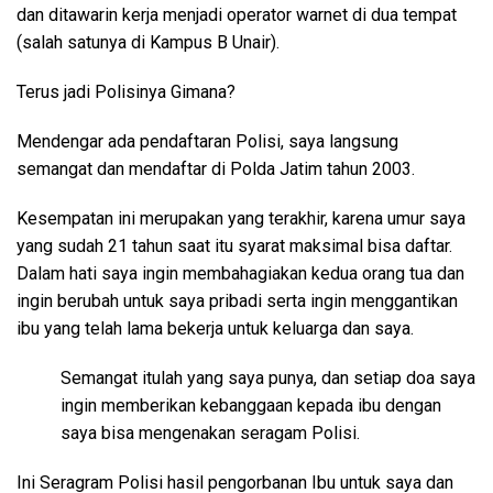
dan ditawarin kerja menjadi operator warnet di dua tempat
(salah satunya di Kampus B Unair).
Terus jadi Polisinya Gimana?
Mendengar ada pendaftaran Polisi, saya langsung
semangat dan mendaftar di Polda Jatim tahun 2003.
Kesempatan ini merupakan yang terakhir, karena umur saya
yang sudah 21 tahun saat itu syarat maksimal bisa daftar.
Dalam hati saya ingin membahagiakan kedua orang tua dan
ingin berubah untuk saya pribadi serta ingin menggantikan
ibu yang telah lama bekerja untuk keluarga dan saya.
Semangat itulah yang saya punya, dan setiap doa saya
ingin memberikan kebanggaan kepada ibu dengan
saya bisa mengenakan seragam Polisi.
Ini Seragram Polisi hasil pengorbanan Ibu untuk saya dan