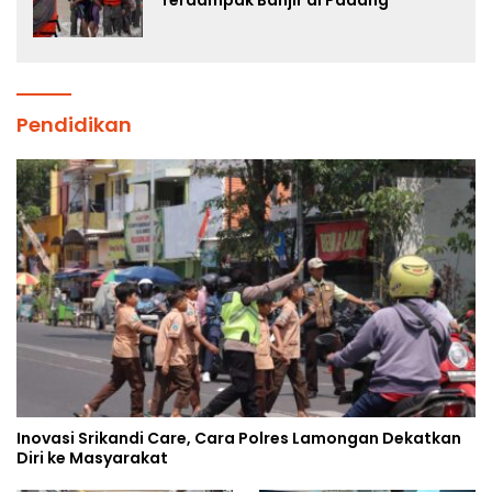
Pendidikan
Inovasi Srikandi Care, Cara Polres Lamongan Dekatkan
Diri ke Masyarakat