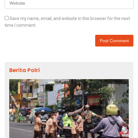
Save my name, email, and website in this browser for the next
time I comment.
Berita Polri