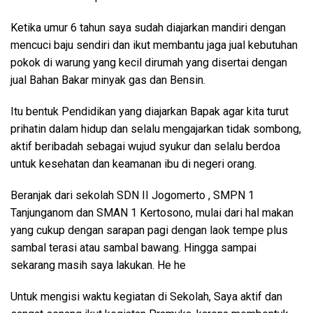
Ketika umur 6 tahun saya sudah diajarkan mandiri dengan
mencuci baju sendiri dan ikut membantu jaga jual kebutuhan
pokok di warung yang kecil dirumah yang disertai dengan
jual Bahan Bakar minyak gas dan Bensin.
Itu bentuk Pendidikan yang diajarkan Bapak agar kita turut
prihatin dalam hidup dan selalu mengajarkan tidak sombong,
aktif beribadah sebagai wujud syukur dan selalu berdoa
untuk kesehatan dan keamanan ibu di negeri orang.
Beranjak dari sekolah SDN II Jogomerto , SMPN 1
Tanjunganom dan SMAN 1 Kertosono, mulai dari hal makan
yang cukup dengan sarapan pagi dengan laok tempe plus
sambal terasi atau sambal bawang. Hingga sampai
sekarang masih saya lakukan. He he
Untuk mengisi waktu kegiatan di Sekolah, Saya aktif dan