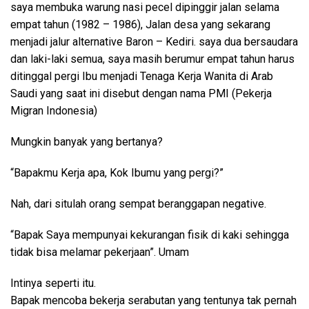
saya membuka warung nasi pecel dipinggir jalan selama
empat tahun (1982 – 1986), Jalan desa yang sekarang
menjadi jalur alternative Baron – Kediri. saya dua bersaudara
dan laki-laki semua, saya masih berumur empat tahun harus
ditinggal pergi Ibu menjadi Tenaga Kerja Wanita di Arab
Saudi yang saat ini disebut dengan nama PMI (Pekerja
Migran Indonesia)
Mungkin banyak yang bertanya?
“Bapakmu Kerja apa, Kok Ibumu yang pergi?”
Nah, dari situlah orang sempat beranggapan negative.
“Bapak Saya mempunyai kekurangan fisik di kaki sehingga
tidak bisa melamar pekerjaan”. Umam
Intinya seperti itu.
Bapak mencoba bekerja serabutan yang tentunya tak pernah