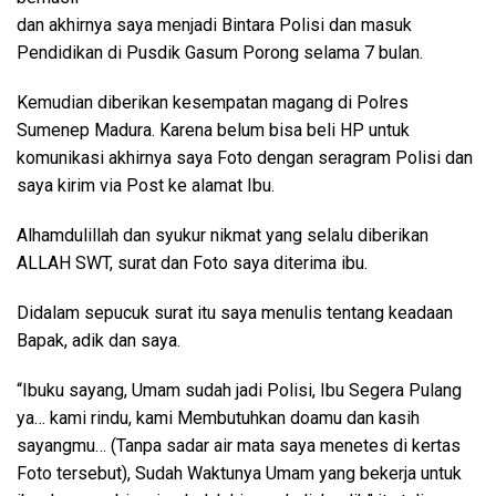
dan akhirnya saya menjadi Bintara Polisi dan masuk
Pendidikan di Pusdik Gasum Porong selama 7 bulan.
Kemudian diberikan kesempatan magang di Polres
Sumenep Madura. Karena belum bisa beli HP untuk
komunikasi akhirnya saya Foto dengan seragram Polisi dan
saya kirim via Post ke alamat Ibu.
Alhamdulillah dan syukur nikmat yang selalu diberikan
ALLAH SWT, surat dan Foto saya diterima ibu.
Didalam sepucuk surat itu saya menulis tentang keadaan
Bapak, adik dan saya.
“Ibuku sayang, Umam sudah jadi Polisi, Ibu Segera Pulang
ya… kami rindu, kami Membutuhkan doamu dan kasih
sayangmu… (Tanpa sadar air mata saya menetes di kertas
Foto tersebut), Sudah Waktunya Umam yang bekerja untuk