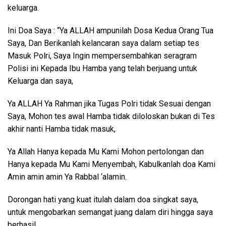
keluarga.
Ini Doa Saya : “Ya ALLAH ampunilah Dosa Kedua Orang Tua
Saya, Dan Berikanlah kelancaran saya dalam setiap tes
Masuk Polri, Saya Ingin mempersembahkan seragram
Polisi ini Kepada Ibu Hamba yang telah berjuang untuk
Keluarga dan saya,
Ya ALLAH Ya Rahman jika Tugas Polri tidak Sesuai dengan
Saya, Mohon tes awal Hamba tidak diloloskan bukan di Tes
akhir nanti Hamba tidak masuk,
Ya Allah Hanya kepada Mu Kami Mohon pertolongan dan
Hanya kepada Mu Kami Menyembah, Kabulkanlah doa Kami
Amin amin amin Ya Rabbal ‘alamin.
Dorongan hati yang kuat itulah dalam doa singkat saya,
untuk mengobarkan semangat juang dalam diri hingga saya
berhasil