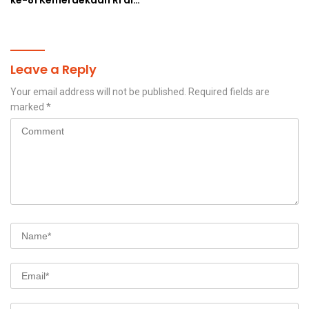
Papua Selatan
Leave a Reply
Your email address will not be published.
Required fields are
marked
*