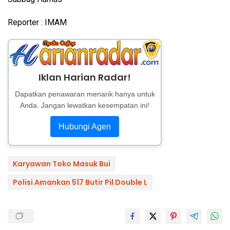
Reporter : IMAM
Iklan Harian Radar!
Dapatkan penawaran menarik hanya untuk
Anda. Jangan lewatkan kesempatan ini!
Hubungi Agen
Karyawan Toko Masuk Bui
Polisi Amankan 517 Butir Pil Double L