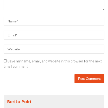
Save my name, email, and website in this browser for the next
time I comment.
Berita Polri