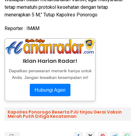
tetap mematuhi protokol kesehatan dengan tetap
menerapkan 5 M,” Tutup Kapolres Ponorogo
Reporter : IMAM
Iklan Harian Radar!
Dapatkan penawaran menarik hanya untuk
Anda. Jangan lewatkan kesempatan ini!
Hubungi Agen
Kapolres Ponorogo Beserta PJU tinjau Gerai Vaksin
Merah Putih Ditiga Kecataman