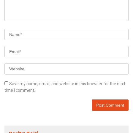
Save my name, email, and website in this browser for the next
time I comment.