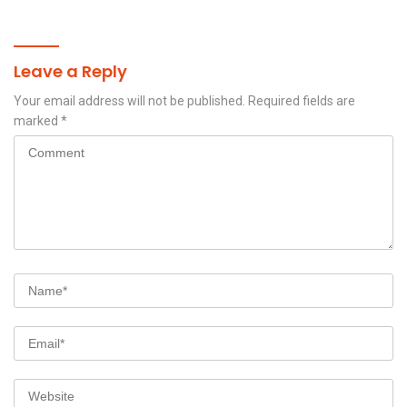
Piramid
Leave a Reply
Your email address will not be published.
Required fields are
marked
*