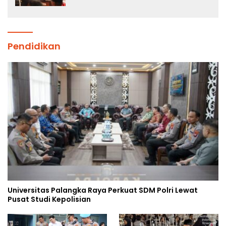
Pendidikan
Universitas Palangka Raya Perkuat SDM Polri Lewat
Pusat Studi Kepolisian