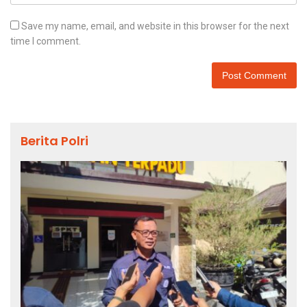
Save my name, email, and website in this browser for the next
time I comment.
Berita Polri