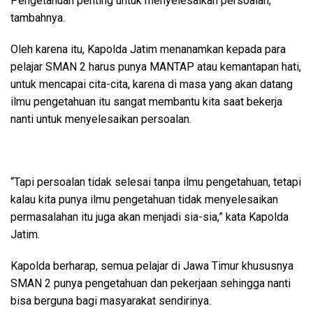
Pengetahuan penting untuk menyelesaikan persoalan,”
tambahnya.
Oleh karena itu, Kapolda Jatim menanamkan kepada para
pelajar SMAN 2 harus punya MANTAP atau kemantapan hati,
untuk mencapai cita-cita, karena di masa yang akan datang
ilmu pengetahuan itu sangat membantu kita saat bekerja
nanti untuk menyelesaikan persoalan.
“Tapi persoalan tidak selesai tanpa ilmu pengetahuan, tetapi
kalau kita punya ilmu pengetahuan tidak menyelesaikan
permasalahan itu juga akan menjadi sia-sia,” kata Kapolda
Jatim.
Kapolda berharap, semua pelajar di Jawa Timur khususnya
SMAN 2 punya pengetahuan dan pekerjaan sehingga nanti
bisa berguna bagi masyarakat sendirinya.