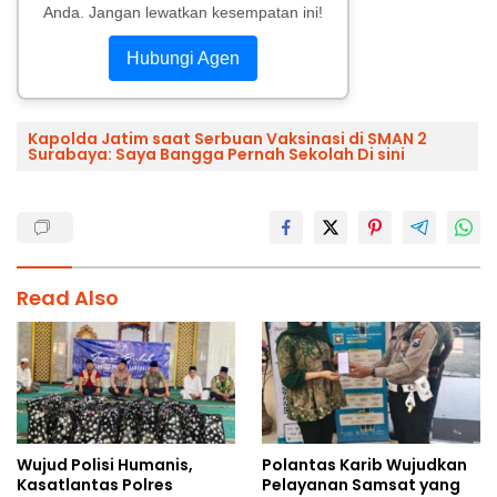
Anda. Jangan lewatkan kesempatan ini!
Hubungi Agen
Kapolda Jatim saat Serbuan Vaksinasi di SMAN 2
Surabaya: Saya Bangga Pernah Sekolah Di sini
Read Also
Wujud Polisi Humanis,
Polantas Karib Wujudkan
Kasatlantas Polres
Pelayanan Samsat yang