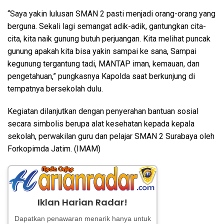
“Saya yakin lulusan SMAN 2 pasti menjadi orang-orang yang
berguna. Sekali lagi semangat adik-adik, gantungkan cita-
cita, kita naik gunung butuh perjuangan. Kita melihat puncak
gunung apakah kita bisa yakin sampai ke sana, Sampai
kegunung tergantung tadi, MANTAP iman, kemauan, dan
pengetahuan,” pungkasnya Kapolda saat berkunjung di
tempatnya bersekolah dulu.
Kegiatan dilanjutkan dengan penyerahan bantuan sosial
secara simbolis berupa alat kesehatan kepada kepala
sekolah, perwakilan guru dan pelajar SMAN 2 Surabaya oleh
Forkopimda Jatim. (IMAM)
Iklan Harian Radar!
Dapatkan penawaran menarik hanya untuk