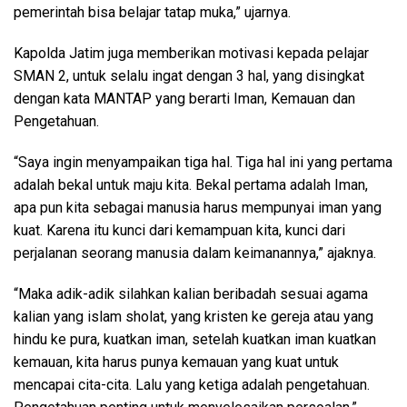
pemerintah bisa belajar tatap muka,” ujarnya.
Kapolda Jatim juga memberikan motivasi kepada pelajar
SMAN 2, untuk selalu ingat dengan 3 hal, yang disingkat
dengan kata MANTAP yang berarti Iman, Kemauan dan
Pengetahuan.
“Saya ingin menyampaikan tiga hal. Tiga hal ini yang pertama
adalah bekal untuk maju kita. Bekal pertama adalah Iman,
apa pun kita sebagai manusia harus mempunyai iman yang
kuat. Karena itu kunci dari kemampuan kita, kunci dari
perjalanan seorang manusia dalam keimanannya,” ajaknya.
“Maka adik-adik silahkan kalian beribadah sesuai agama
kalian yang islam sholat, yang kristen ke gereja atau yang
hindu ke pura, kuatkan iman, setelah kuatkan iman kuatkan
kemauan, kita harus punya kemauan yang kuat untuk
mencapai cita-cita. Lalu yang ketiga adalah pengetahuan.