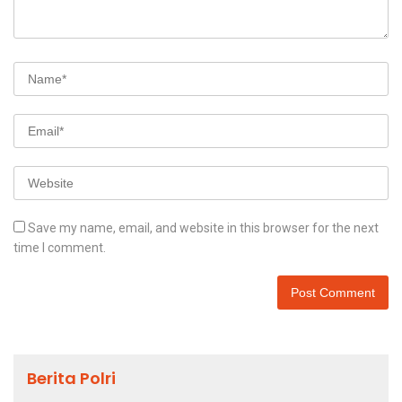
Save my name, email, and website in this browser for the next
time I comment.
Berita Polri