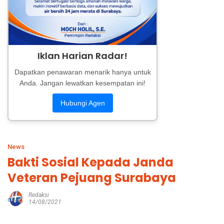
Iklan Harian Radar!
Dapatkan penawaran menarik hanya untuk
Anda. Jangan lewatkan kesempatan ini!
Hubungi Agen
News
Bakti Sosial Kepada Janda
Veteran Pejuang Surabaya
Redaksi
14/08/2021