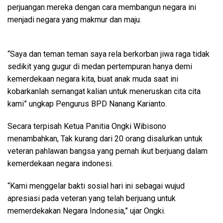
perjuangan mereka dengan cara membangun negara ini
menjadi negara yang makmur dan maju.
“Saya dan teman teman saya rela berkorban jiwa raga tidak
sedikit yang gugur di medan pertempuran hanya demi
kemerdekaan negara kita, buat anak muda saat ini
kobarkanlah semangat kalian untuk meneruskan cita cita
kami” ungkap Pengurus BPD Nanang Karianto.
Secara terpisah Ketua Panitia Ongki Wibisono
menambahkan, Tak kurang dari 20 orang disalurkan untuk
veteran pahlawan bangsa yang pernah ikut berjuang dalam
kemerdekaan negara indonesi.
“Kami menggelar bakti sosial hari ini sebagai wujud
apresiasi pada veteran yang telah berjuang untuk
memerdekakan Negara Indonesia,” ujar Ongki.