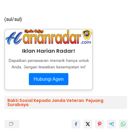
(sul/sul)
Iklan Harian Radar!
Dapatkan penawaran menarik hanya untuk
Anda. Jangan lewatkan kesempatan ini!
Hubungi Agen
Bakti Sosial Kepada Janda Veteran Pejuang
Surabaya