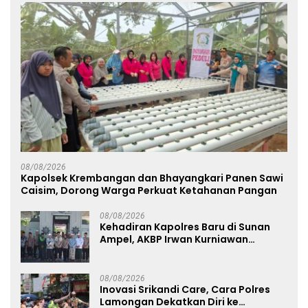
08/08/2026
Kapolsek Krembangan dan Bhayangkari Panen Sawi
Caisim, Dorong Warga Perkuat Ketahanan Pangan
08/08/2026
Kehadiran Kapolres Baru di Sunan
Ampel, AKBP Irwan Kurniawan
Teguhkan Sinergi Polri dan Ulama
08/08/2026
Inovasi Srikandi Care, Cara Polres
Lamongan Dekatkan Diri ke