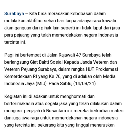
Surabaya
– Kita bisa merasakan kebebasan dalam
melakukan aktifitas sehari hari tanpa adanya rasa kawatir
akan ganguan dari pihak lain seperti ini tidak luput dari jasa
para pejuang yang telah memerdekakan negara Indonesia
tercinta ini.
Pagi ini bertempat di Jalan Rajawali 47 Surabaya telah
berlangsung Giat Bakti Sosial Kepada Janda Veteran dan
Veteran Pejuang Surabaya, dalam rangka HUT Proklamasi
Kemerdekaan RI yang Ke 76, yang di adakan oleh Media
Indonesia Jaya (MIJ). Pada Sabtu, (14/08/21).
Kegiatan ini di adakan untuk menghormati dan
berterimakasih atas segala jasa yang telah dilakukan dalam
mengusir penjajah di Nusantara ini, mereka berkorban materi
dan juga jiwa raga untuk memerdekanan negara indonesia
yang tercinta ini, sekarang kita yang tinggal meneruskan