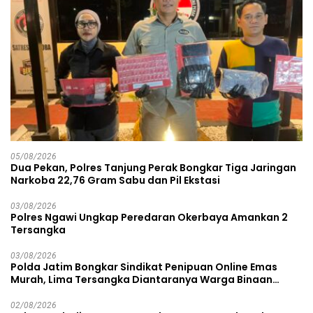
05/08/2026
Dua Pekan, Polres Tanjung Perak Bongkar Tiga Jaringan
Narkoba 22,76 Gram Sabu dan Pil Ekstasi
03/08/2026
Polres Ngawi Ungkap Peredaran Okerbaya Amankan 2
Tersangka
03/08/2026
Polda Jatim Bongkar Sindikat Penipuan Online Emas
Murah, Lima Tersangka Diantaranya Warga Binaan
Lapas Diamankan
02/08/2026