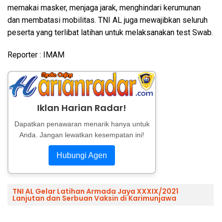
memakai masker, menjaga jarak, menghindari kerumunan
dan membatasi mobilitas. TNI AL juga mewajibkan seluruh
peserta yang terlibat latihan untuk melaksanakan test Swab.
Reporter : IMAM
Iklan Harian Radar!
Dapatkan penawaran menarik hanya untuk
Anda. Jangan lewatkan kesempatan ini!
Hubungi Agen
TNI AL Gelar Latihan Armada Jaya XXXIX/2021
Lanjutan dan Serbuan Vaksin di Karimunjawa