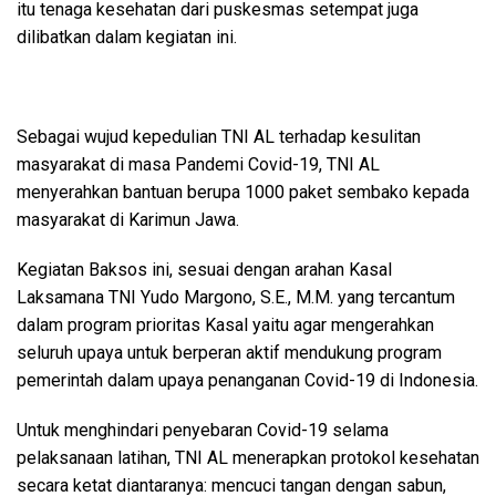
itu tenaga kesehatan dari puskesmas setempat juga
dilibatkan dalam kegiatan ini.
Sebagai wujud kepedulian TNI AL terhadap kesulitan
masyarakat di masa Pandemi Covid-19, TNI AL
menyerahkan bantuan berupa 1000 paket sembako kepada
masyarakat di Karimun Jawa.
Kegiatan Baksos ini, sesuai dengan arahan Kasal
Laksamana TNI Yudo Margono, S.E., M.M. yang tercantum
dalam program prioritas Kasal yaitu agar mengerahkan
seluruh upaya untuk berperan aktif mendukung program
pemerintah dalam upaya penanganan Covid-19 di Indonesia.
Untuk menghindari penyebaran Covid-19 selama
pelaksanaan latihan, TNI AL menerapkan protokol kesehatan
secara ketat diantaranya: mencuci tangan dengan sabun,