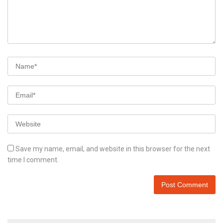
Save my name, email, and website in this browser for the next
time I comment.