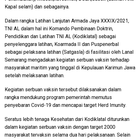
Kapal selam) dan sebagainya.
Dalam rangka Latihan Lanjutan Armada Jaya XXXIX/2021,
TNI AL dalam hal ini Komando Pembinaan Doktrin,
Pendidikan dan Latihan TNI AL (Kodiklatal) sebagai
penyelenggara latihan, Koarmada II dan Puspenerbal
sebagai pelaksana latihan (Satgasla) di fasilitasi oleh Lanal
Semarang mengadakan kegiatan serbuan vaksin terhadap
masyarakat maritim yang tinggal di Kepulauan Karimun Jawa
setelah melaksanan latihan.
Kegiatan serbuan vaksin tersebut dilaksanakan dalam
rangka mendukung program pemerintah memutus
penyebaran Covid-19 dan mencapai target Herd Imunity.
Seratus lebih tenaga Kesehatan dari Kodiklatal diturunkan
dalam kegiatan serbuan vaksin dengan target 2000
masyarakat tervaksin selama dua hari pelaksanaan. Selain