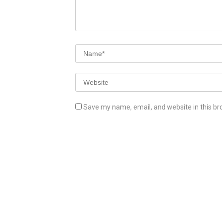
Save my name, email, and website in this br