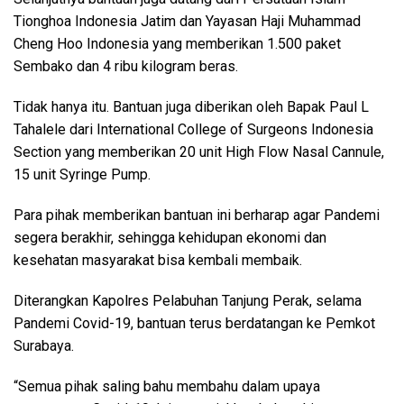
Tionghoa Indonesia Jatim dan Yayasan Haji Muhammad
Cheng Hoo Indonesia yang memberikan 1.500 paket
Sembako dan 4 ribu kilogram beras.
Tidak hanya itu. Bantuan juga diberikan oleh Bapak Paul L
Tahalele dari International College of Surgeons Indonesia
Section yang memberikan 20 unit High Flow Nasal Cannule,
15 unit Syringe Pump.
Para pihak memberikan bantuan ini berharap agar Pandemi
segera berakhir, sehingga kehidupan ekonomi dan
kesehatan masyarakat bisa kembali membaik.
Diterangkan Kapolres Pelabuhan Tanjung Perak, selama
Pandemi Covid-19, bantuan terus berdatangan ke Pemkot
Surabaya.
“Semua pihak saling bahu membahu dalam upaya