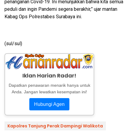
penanganan Covid-19. Ini menunjukkan bahwa kita semua
peduli dan ingin Pandemi segera berakhir,” ujar mantan
Kabag Ops Polrestabes Surabaya ini.
(sul/sul)
Iklan Harian Radar!
Dapatkan penawaran menarik hanya untuk
Anda. Jangan lewatkan kesempatan ini!
Hubungi Agen
Kapolres Tanjung Perak Dampingi Walikota