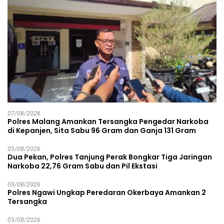
07/08/2026
Polres Malang Amankan Tersangka Pengedar Narkoba
di Kepanjen, Sita Sabu 96 Gram dan Ganja 131 Gram
05/08/2026
Dua Pekan, Polres Tanjung Perak Bongkar Tiga Jaringan
Narkoba 22,76 Gram Sabu dan Pil Ekstasi
03/08/2026
Polres Ngawi Ungkap Peredaran Okerbaya Amankan 2
Tersangka
03/08/2026