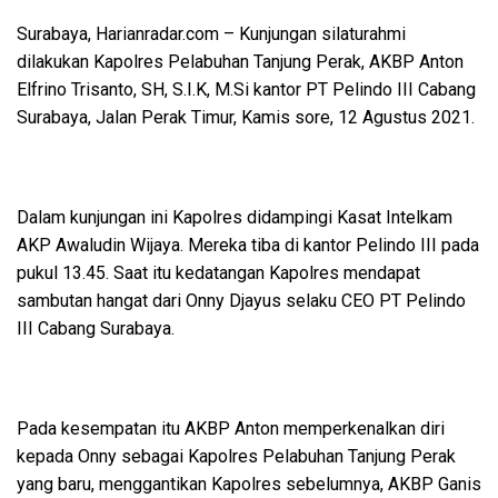
Surabaya, Harianradar.com – Kunjungan silaturahmi
dilakukan Kapolres Pelabuhan Tanjung Perak, AKBP Anton
Elfrino Trisanto, SH, S.I.K, M.Si kantor PT Pelindo III Cabang
Surabaya, Jalan Perak Timur, Kamis sore, 12 Agustus 2021.
Dalam kunjungan ini Kapolres didampingi Kasat Intelkam
AKP Awaludin Wijaya. Mereka tiba di kantor Pelindo III pada
pukul 13.45. Saat itu kedatangan Kapolres mendapat
sambutan hangat dari Onny Djayus selaku CEO PT Pelindo
III Cabang Surabaya.
Pada kesempatan itu AKBP Anton memperkenalkan diri
kepada Onny sebagai Kapolres Pelabuhan Tanjung Perak
yang baru, menggantikan Kapolres sebelumnya, AKBP Ganis