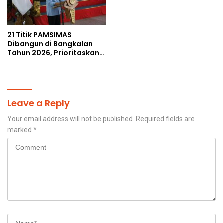
21 Titik PAMSIMAS
Dibangun di Bangkalan
Tahun 2026, Prioritaskan
Wilayah Rawan
Kekeringan
Leave a Reply
Your email address will not be published.
Required fields are
marked
*