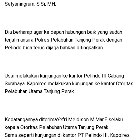
Setyaningrum, S.Si, MH.
Dia berharap agar ke depan hubungan baik yang sudah
terjalin antara Polres Pelabuhan Tanjung Perak dengan
Pelindo bisa terus dijaga bahkan ditingkatkan.
Usai melakukan kunjungan ke kantor Pelindo III Cabang
Surabaya, Kapolres melakukan kunjungan ke kantor Otoritas
Pelabuhan Utama Tanjung Perak.
Kedatangannya diterimaYefri Meidison M.Mar.E selaku
kepala Otoritas Pelabuhan Utama Tanjung Perak.
Sama seperti kunjungan di kantor PT Pelindo III, Kapolres