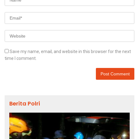
Save my name, email, and website in this browser for the next
time I comment.
Berita Polri