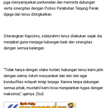
juga menyampaikan perkenalan dan meminta dukungan
serta sinergitas dengan Polres Pelabuhan Tanjung Perak
dijaga dan terus ditingkatkan.
Diterangkan Kapolres, silaturahmi terus dilakukan sejak dia
menjabat guna menjaga hubungan baik dan sinergitas
dengan semua kalangan.
“Tidak hanya dengan stake holder, hubungan terus kami jalin
dengan ulama, tokoh masyarakat dan lain-lain agar
kondusfitas wilayah tetap terjaga. Karena tanpa dukungan
semua pihak, mustahil kami bisa menjalankan tugas dengan
maksimal,” ujarnya. (Sul)