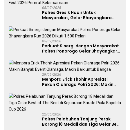
05/07/2026
Polres Gresik Hadir Untuk
Masyarakat, Gelar Bhayangkara
Fest 2026 Pererat Kebersamaan
05/07/2026
Perkuat Sinergi dengan Masyarakat
Polres Ponorogo Gelar Bhayangkara
Run 2026 Diikuti 1.500 Pelari
29/06/2026
Menpora Erick Thohir Apresiasi
Pekan Olahraga Polri 2026: Makin
Banyak Event Olahraga, Makin Baik
untuk Bangsa
22/06/2026
Polres Pelabuhan Tanjung Perak
Borong 18 Medali dan Tiga Gelar Best
of The Best di Kejuaraan Karate Piala