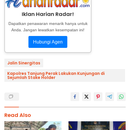
Iklan Harian Radar!
Dapatkan penawaran menarik hanya untuk
Anda. Jangan lewatkan kesempatan ini!
Hubungi Agen
Jalin Sinergitas
Kapolres Tanjung Perak Lakukan Kunjungan di
Sejumlah Stake Holder
Read Also