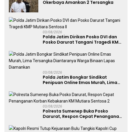
Okerbaya Amankan 2 Tersangka
03/08/2026
Polda Jatim Dirikan Posko DVI dan
Posko Darurat Tangani Tragedi KMP
Mutiara Sentosa II
03/08/2026
Polda Jatim Bongkar Sindikat
Penipuan Online Emas Murah, Lima
Tersangka Diantaranya Warga
Binaan Lapas Diamankan
03/08/2026
Polresta Sumenep Buka Posko
Darurat, Respon Cepat Penanganan
Korban Kebakaran KM Mutiara
Sentosa 2