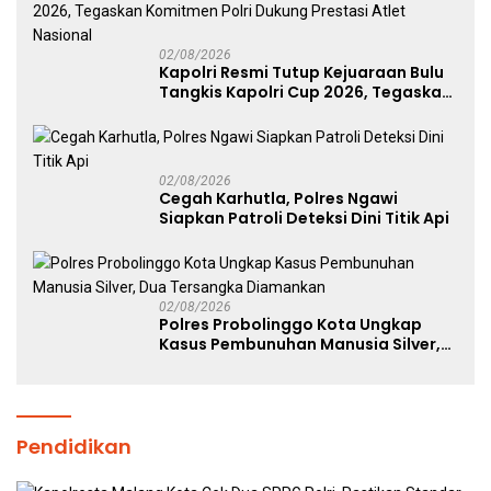
02/08/2026
Kapolri Resmi Tutup Kejuaraan Bulu
Tangkis Kapolri Cup 2026, Tegaskan
Komitmen Polri Dukung Prestasi
Atlet Nasional
02/08/2026
Cegah Karhutla, Polres Ngawi
Siapkan Patroli Deteksi Dini Titik Api
02/08/2026
Polres Probolinggo Kota Ungkap
Kasus Pembunuhan Manusia Silver,
Dua Tersangka Diamankan
Pendidikan