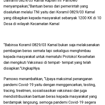
Danramil 0829/03 Kamal Kapten Inf Parnowo
menyampaikan,”Bantuan beras dari pemerintah yang
disalurkan melalui TNI yaitu dari Koramil 0829/03 Kamal
yang dibagikan kepada masyarakat sebanyak 1200 KK di 10
Desa di wilayah Kecamatan Kamal
“Babinsa Koramil 0829/03 Kamal bukan saja melaksanakan
pembagian beras semata tapi sekaligus menghimbau
kepada masyarakat untuk mematuhi Protokol Kesehatan
dan mengikuti Vaksinasi di tempat- tempat yang telah
disiapkan.”UngkapNya.
Parnowo menambahkan, “Upaya maksimal penanganan
pandemi Covid-19 yaitu dengan menggencarkan, testing,
tracing, treatmen, sosialisasikan vaksinasi dan juga
mendistribusikan bantuan beras kepada masyarakat yang
berdampak langsung, semoga pandemi Covid-19 segera