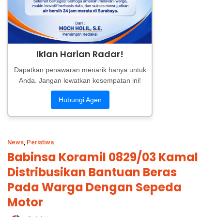
Iklan Harian Radar!
Dapatkan penawaran menarik hanya untuk
Anda. Jangan lewatkan kesempatan ini!
Hubungi Agen
News
,
Peristiwa
Babinsa Koramil 0829/03 Kamal
Distribusikan Bantuan Beras
Pada Warga Dengan Sepeda
Motor