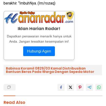
berakhir. “ImbuhNya. (Im/rozaq)
Iklan Harian Radar!
Dapatkan penawaran menarik hanya untuk
Anda. Jangan lewatkan kesempatan ini!
Hubungi Agen
Babinsa Koramil 0829/03 Kamal Distribusikan
Bantuan Beras Pada Warga Dengan Sepeda Motor
Read Also