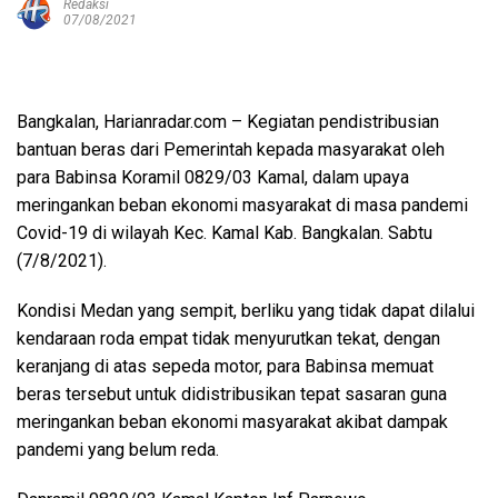
Redaksi
07/08/2021
Bangkalan, Harianradar.com – Kegiatan pendistribusian
bantuan beras dari Pemerintah kepada masyarakat oleh
para Babinsa Koramil 0829/03 Kamal, dalam upaya
meringankan beban ekonomi masyarakat di masa pandemi
Covid-19 di wilayah Kec. Kamal Kab. Bangkalan. Sabtu
(7/8/2021).
Kondisi Medan yang sempit, berliku yang tidak dapat dilalui
kendaraan roda empat tidak menyurutkan tekat, dengan
keranjang di atas sepeda motor, para Babinsa memuat
beras tersebut untuk didistribusikan tepat sasaran guna
meringankan beban ekonomi masyarakat akibat dampak
pandemi yang belum reda.