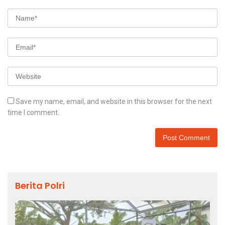
Save my name, email, and website in this browser for the next
time I comment.
Berita Polri