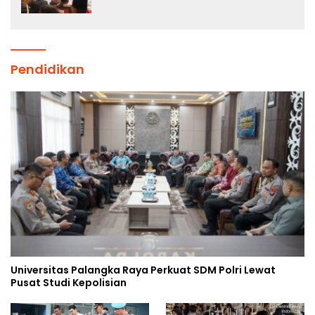
Diminta Tak Percaya Hoaks
Pendidikan
Universitas Palangka Raya Perkuat SDM Polri Lewat
Pusat Studi Kepolisian