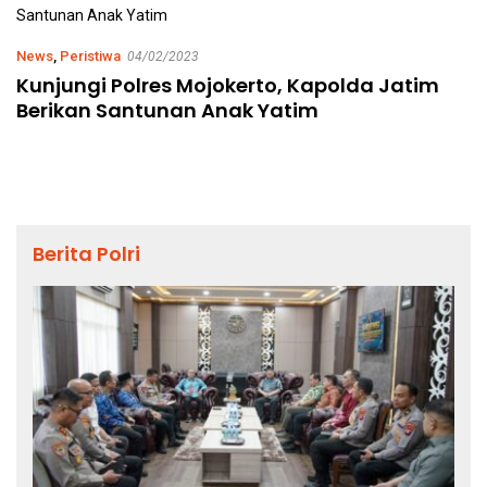
News
,
Peristiwa
04/02/2023
Kunjungi Polres Mojokerto, Kapolda Jatim
Berikan Santunan Anak Yatim
Berita Polri