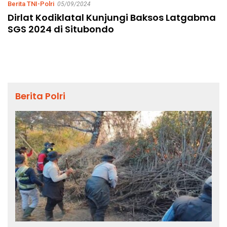
Berita TNI-Polri
05/09/2024
Dirlat Kodiklatal Kunjungi Baksos Latgabma
SGS 2024 di Situbondo
Berita Polri