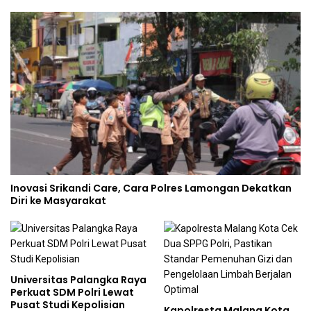
Inovasi Srikandi Care, Cara Polres Lamongan Dekatkan
Diri ke Masyarakat
Universitas Palangka Raya
Perkuat SDM Polri Lewat
Pusat Studi Kepolisian
Kapolresta Malang Kota