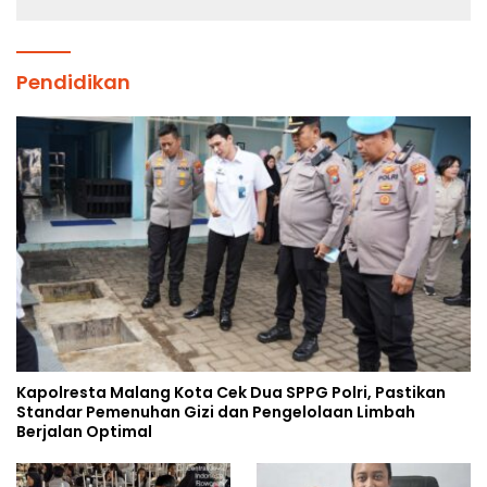
Pendidikan
Kapolresta Malang Kota Cek Dua SPPG Polri, Pastikan
Standar Pemenuhan Gizi dan Pengelolaan Limbah
Berjalan Optimal